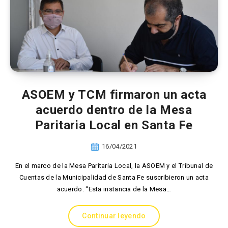
ASOEM y TCM firmaron un acta
acuerdo dentro de la Mesa
Paritaria Local en Santa Fe
16/04/2021
En el marco de la Mesa Paritaria Local, la ASOEM y el Tribunal de
Cuentas de la Municipalidad de Santa Fe suscribieron un acta
acuerdo. “Esta instancia de la Mesa…
Continuar leyendo