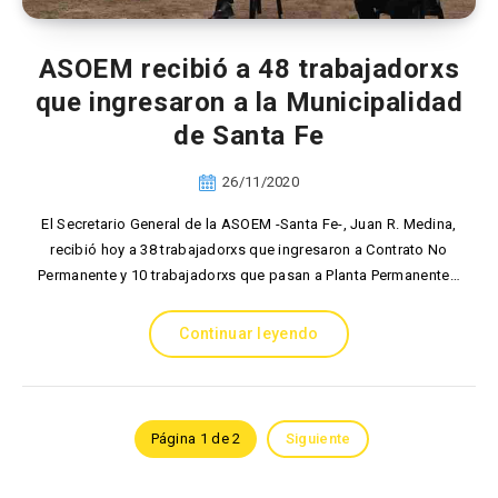
ASOEM recibió a 48 trabajadorxs
que ingresaron a la Municipalidad
de Santa Fe
26/11/2020
El Secretario General de la ASOEM -Santa Fe-, Juan R. Medina,
recibió hoy a 38 trabajadorxs que ingresaron a Contrato No
Permanente y 10 trabajadorxs que pasan a Planta Permanente…
Continuar leyendo
Página 1 de 2
Siguiente