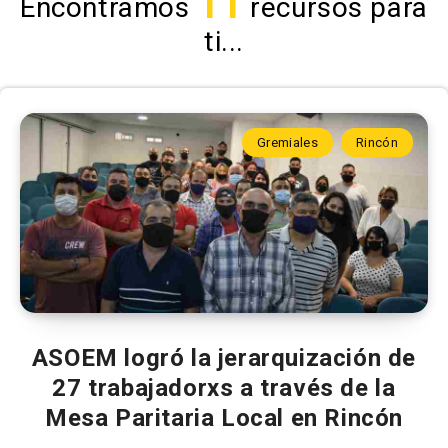
11
Encontramos
recursos para
ti...
Gremiales
Rincón
ASOEM logró la jerarquización de
27 trabajadorxs a través de la
Mesa Paritaria Local en Rincón