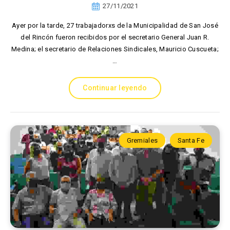
27/11/2021
Ayer por la tarde, 27 trabajadorxs de la Municipalidad de San José
del Rincón fueron recibidos por el secretario General Juan R.
Medina; el secretario de Relaciones Sindicales, Mauricio Cuscueta;
…
Continuar leyendo
Gremiales
Santa Fe