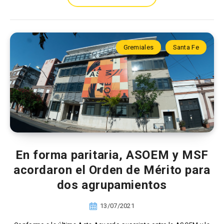
Gremiales
Santa Fe
En forma paritaria, ASOEM y MSF
acordaron el Orden de Mérito para
dos agrupamientos
13/07/2021