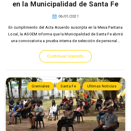
en la Municipalidad de Santa Fe
06/01/2021
En cumplimiento del Acta Acuerdo suscripta en la Mesa Paritaria
Local, la ASOEM informa que la Municipalidad de Santa Fe abrirá
una convocatoria a prueba interna de selección de personal…
Continuar leyendo
Gremiales
Santa Fe
Ultimas Noticias