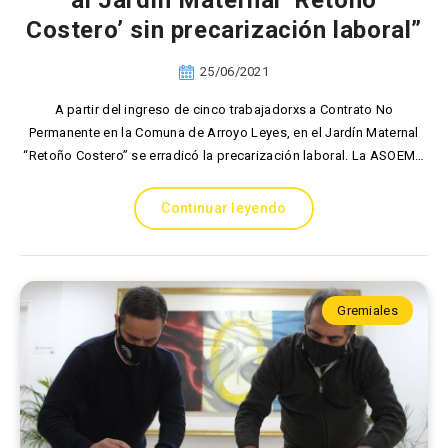
al Jardín Maternal ‘Retoño
Costero’ sin precarización laboral”
25/06/2021
A partir del ingreso de cinco trabajadorxs a Contrato No
Permanente en la Comuna de Arroyo Leyes, en el Jardín Maternal
“Retoño Costero” se erradicó la precarización laboral. La ASOEM…
Continuar leyendo
Gremiales