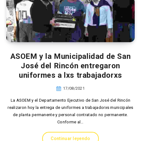
ASOEM y la Municipalidad de San
José del Rincón entregaron
uniformes a lxs trabajadorxs
17/08/2021
La ASOEM y el Departamento Ejecutivo de San José del Rincón
realizaron hoy la entrega de uniformes a trabajadorxs municipales
de planta permanente y personal contratado no permanente.
Conforme al…
Continuar leyendo