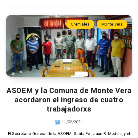
Gremiales
Monte Vera
ASOEM y la Comuna de Monte Vera
acordaron el ingreso de cuatro
trabajadorxs
11/02/2021
El Secretario General de la ASOEM -Santa Fe-, Juan R. Medina, y el