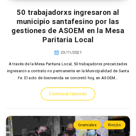
50 trabajadorxs ingresaron al
municipio santafesino por las
gestiones de ASOEM en la Mesa
Paritaria Local
23/11/2021
A través de la Mesa Paritaria Local, 50 trabajadorxs precarizadxs
ingresaron a contrato no permanente en la Municipalidad de Santa
Fe. El acto de bienvenida se concretó hoy, en ASOEM…
Continuar leyendo
Gremiales
Rincón