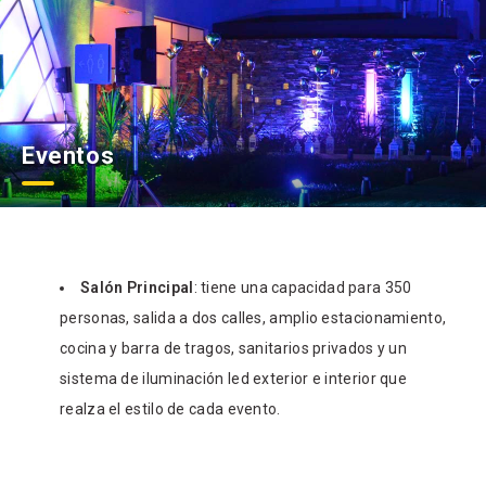
Eventos
Salón Principal
: tiene una capacidad para 350
personas, salida a dos calles, amplio estacionamiento,
cocina y barra de tragos, sanitarios privados y un
sistema de iluminación led exterior e interior que
realza el estilo de cada evento.