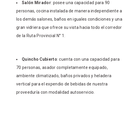
Salón Mirador
: posee una capacidad para 90
personas, cocina instalada de manera independiente a
los demás salones, baños en iguales condiciones y una
gran vidriera que ofrece su vista hacia todo el corredor
de la Ruta Provincial N° 1.
Quincho Cubierto
: cuenta con una capacidad para
70 personas, asador completamente equipado,
ambiente climatizado, baños privados y heladera
vertical para el expendio de bebidas de nuestra
proveeduría con modalidad autoservicio.