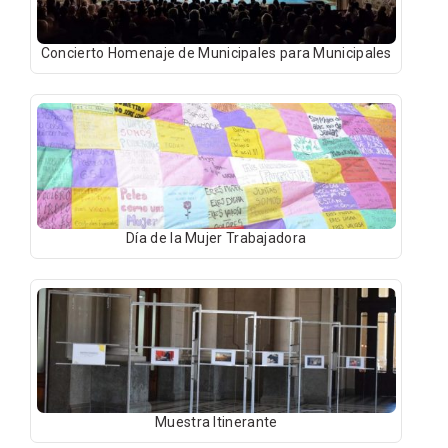
Concierto Homenaje de Municipales para Municipales
Día de la Mujer Trabajadora
Muestra Itinerante