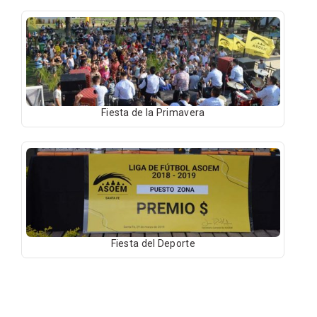
Fiesta de la Primavera
Fiesta del Deporte