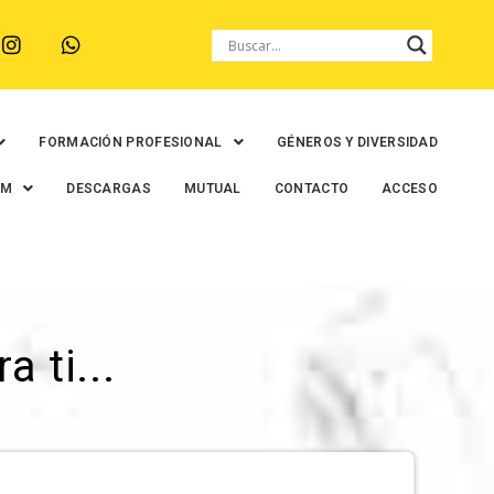
FORMACIÓN PROFESIONAL
GÉNEROS Y DIVERSIDAD
EM
DESCARGAS
MUTUAL
CONTACTO
ACCESO
 ti...