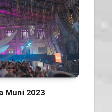
ta Muni 2023