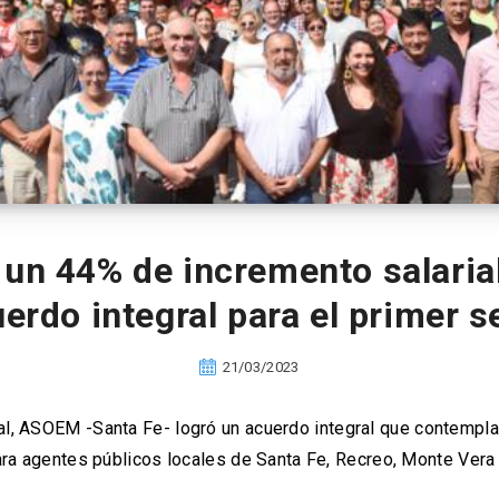
un 44% de incremento salarial
erdo integral para el primer 
21/03/2023
al, ASOEM -Santa Fe- logró un acuerdo integral que contempl
para agentes públicos locales de Santa Fe, Recreo, Monte Vera