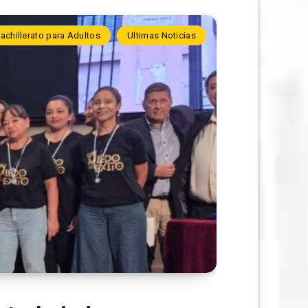
achillerato para Adultos
Ultimas Noticias