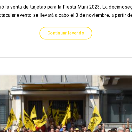
 la venta de tarjetas para la Fiesta Muni 2023. La decimose
tacular evento se llevará a cabo el 3 de noviembre, a partir d
Continuar leyendo