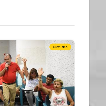
Gremiales