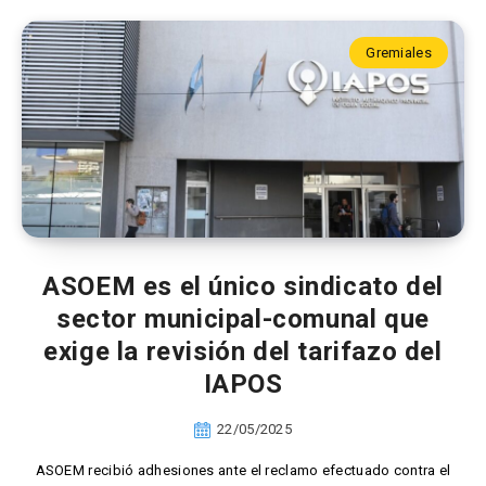
Gremiales
ASOEM es el único sindicato del
sector municipal-comunal que
exige la revisión del tarifazo del
IAPOS
22/05/2025
ASOEM recibió adhesiones ante el reclamo efectuado contra el