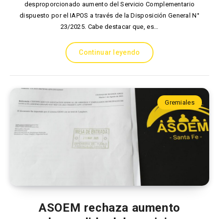
desproporcionado aumento del Servicio Complementario
dispuesto por el IAPOS a través de la Disposición General N°
23/2025. Cabe destacar que, es…
Continuar leyendo
Gremiales
ASOEM rechaza aumento