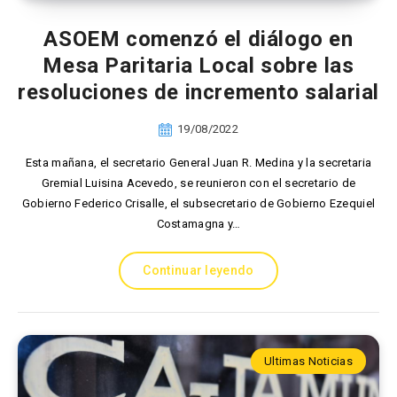
ASOEM comenzó el diálogo en
Mesa Paritaria Local sobre las
resoluciones de incremento salarial
19/08/2022
Esta mañana, el secretario General Juan R. Medina y la secretaria
Gremial Luisina Acevedo, se reunieron con el secretario de
Gobierno Federico Crisalle, el subsecretario de Gobierno Ezequiel
Costamagna y…
Continuar leyendo
Ultimas Noticias