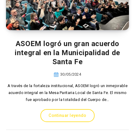
ASOEM logró un gran acuerdo
integral en la Municipalidad de
Santa Fe
30/05/2024
A través de la fortaleza institucional, ASOEM logró un inmejorable
acuerdo integral en la Mesa Paritaria Local de Santa Fe. El mismo
fue aprobado por la totalidad del Cuerpo de…
Continuar leyendo