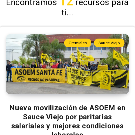
12
Encontramos
recursos para
ti...
Gremiales
Sauce Viejo
Nueva movilización de ASOEM en
Sauce Viejo por paritarias
salariales y mejores condiciones