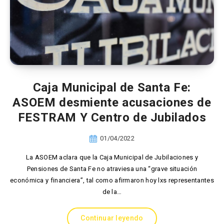
Caja Municipal de Santa Fe:
ASOEM desmiente acusaciones de
FESTRAM Y Centro de Jubilados
01/04/2022
La ASOEM aclara que la Caja Municipal de Jubilaciones y
Pensiones de Santa Fe no atraviesa una “grave situación
económica y financiera”, tal como afirmaron hoy lxs representantes
de la…
Continuar leyendo