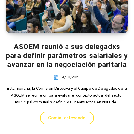
ASOEM reunió a sus delegadxs
para definir parámetros salariales y
avanzar en la negociación paritaria
14/10/2025
Esta mañana, la Comisión Directiva y el Cuerpo de Delegadxs de la
ASOEM se reunieron para evaluar el contexto actual del sector
municipal-comunal y definir los lineamientos en vista de…
Continuar leyendo