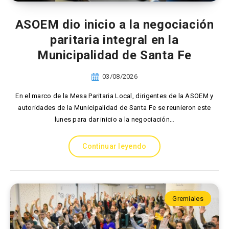
ASOEM dio inicio a la negociación
paritaria integral en la
Municipalidad de Santa Fe
03/08/2026
En el marco de la Mesa Paritaria Local, dirigentes de la ASOEM y
autoridades de la Municipalidad de Santa Fe se reunieron este
lunes para dar inicio a la negociación…
Continuar leyendo
Gremiales