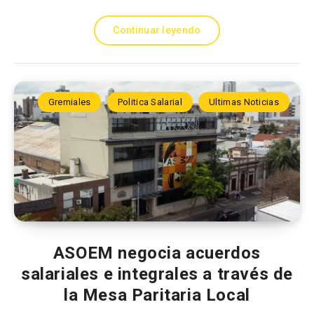
Continuar leyendo
Gremiales
Politica Salarial
Ultimas Noticias
ASOEM negocia acuerdos
salariales e integrales a través de
la Mesa Paritaria Local