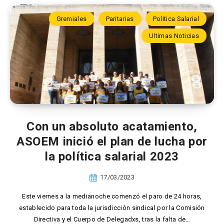
Gremiales
Paritarias
Politica Salarial
Ultimas Noticias
Con un absoluto acatamiento,
ASOEM inició el plan de lucha por
la política salarial 2023
17/03/2023
Este viernes a la medianoche comenzó el paro de 24 horas,
establecido para toda la jurisdicción sindical por la Comisión
Directiva y el Cuerpo de Delegadxs, tras la falta de…