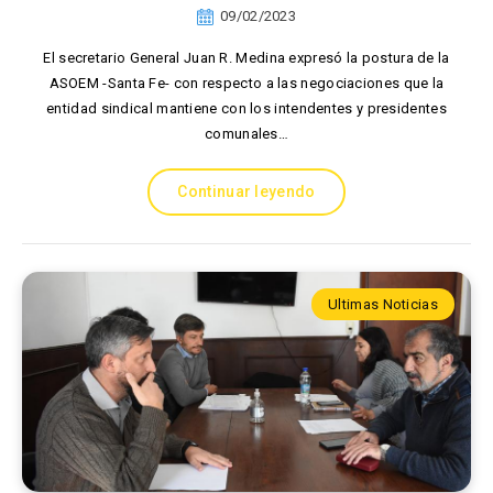
09/02/2023
El secretario General Juan R. Medina expresó la postura de la
ASOEM -Santa Fe- con respecto a las negociaciones que la
entidad sindical mantiene con los intendentes y presidentes
comunales…
Continuar leyendo
Ultimas Noticias