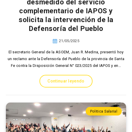
desmedido del servicio
complementario de IAPOS y
solicita la intervención de la
Defensoría del Pueblo
21/05/2025
El secretario General de la ASOEM, Juan R. Medina, presentó hoy
un reclamo ante la Defensoría del Pueblo de la provincia de Santa
Fe contra la Disposición General N° 023/2025 del IAPOS y en…
Continuar leyendo
Politica Salarial