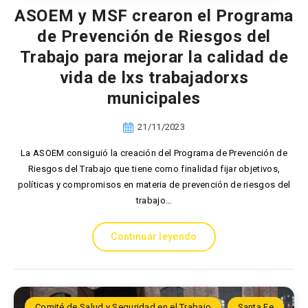
ASOEM y MSF crearon el Programa
de Prevención de Riesgos del
Trabajo para mejorar la calidad de
vida de lxs trabajadorxs
municipales
21/11/2023
La ASOEM consiguió la creación del Programa de Prevención de
Riesgos del Trabajo que tiene como finalidad fijar objetivos,
políticas y compromisos en materia de prevención de riesgos del
trabajo…
Continuar leyendo
Comité de Salud y Seguridad en el Trabajo
Santa Fe