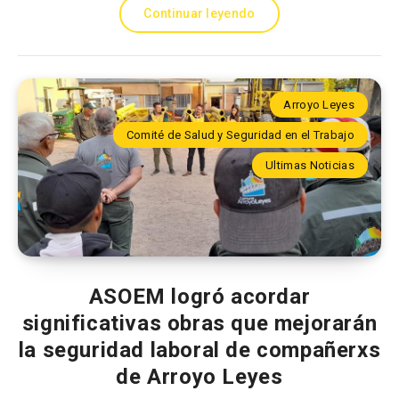
Continuar leyendo
Arroyo Leyes
Comité de Salud y Seguridad en el Trabajo
Ultimas Noticias
ASOEM logró acordar
significativas obras que mejorarán
la seguridad laboral de compañerxs
de Arroyo Leyes