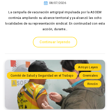
08/07/2026
La campaña de vacunación antigripal impulsada por la ASOEM
continúa ampliando su alcance territorial y ya alcanzó las ocho
localidades de su representación sindical. En continuidad con esta
acción, durante…
Continuar leyendo
Arroyo Leyes
Comité de Salud y Seguridad en el Trabajo
Gremiales
Rincón