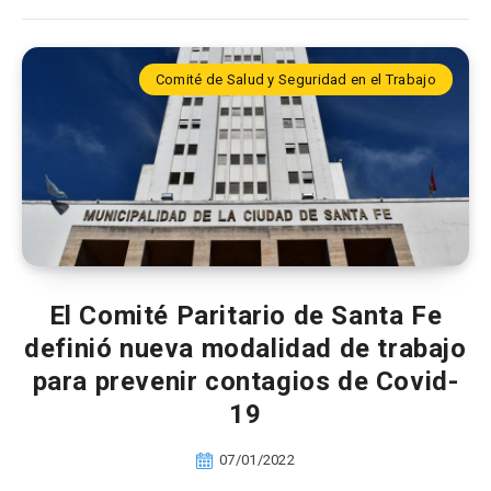
Comité de Salud y Seguridad en el Trabajo
El Comité Paritario de Santa Fe
definió nueva modalidad de trabajo
para prevenir contagios de Covid-
19
07/01/2022