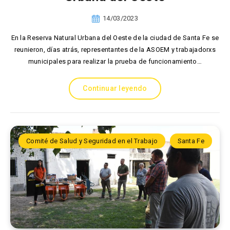
14/03/2023
En la Reserva Natural Urbana del Oeste de la ciudad de Santa Fe se
reunieron, días atrás, representantes de la ASOEM y trabajadorxs
municipales para realizar la prueba de funcionamiento…
Continuar leyendo
Comité de Salud y Seguridad en el Trabajo
Santa Fe