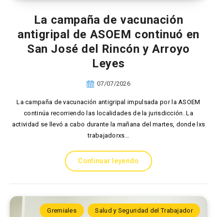
La campaña de vacunación
antigripal de ASOEM continuó en
San José del Rincón y Arroyo
Leyes
07/07/2026
La campaña de vacunación antigripal impulsada por la ASOEM
continúa recorriendo las localidades de la jurisdicción. La
actividad se llevó a cabo durante la mañana del martes, donde lxs
trabajadorxs…
Continuar leyendo
Gremiales
Salud y Seguridad del Trabajador