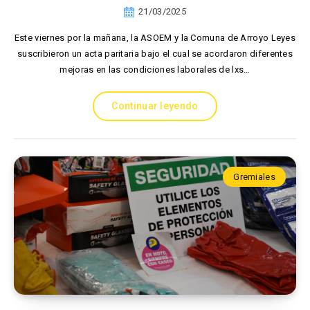
21/03/2025
Este viernes por la mañana, la ASOEM y la Comuna de Arroyo Leyes
suscribieron un acta paritaria bajo el cual se acordaron diferentes
mejoras en las condiciones laborales de lxs…
Continuar leyendo
Gremiales