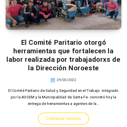
El Comité Paritario otorgó
herramientas que fortalecen la
labor realizada por trabajadorxs de
la Dirección Noroeste
29/03/2022
El Comité Paritario de Salud y Seguridad en el Trabajo -integrado
por la ASOEM y la Municipalidad de Santa Fe- concretó hoy la
entrega de herramientas a agentes de la…
Continuar leyendo