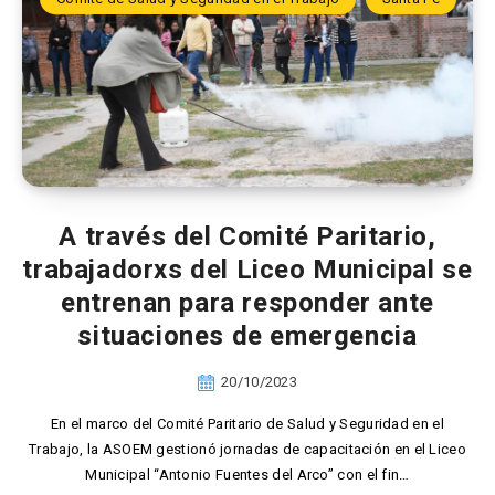
A través del Comité Paritario,
trabajadorxs del Liceo Municipal se
entrenan para responder ante
situaciones de emergencia
20/10/2023
En el marco del Comité Paritario de Salud y Seguridad en el
Trabajo, la ASOEM gestionó jornadas de capacitación en el Liceo
Municipal “Antonio Fuentes del Arco” con el fin…