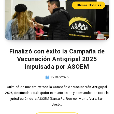
Ultimas Noticias
Finalizó con éxito la Campaña de
Vacunación Antigripal 2025
impulsada por ASOEM
22/07/2025
Culminó de manera exitosa la Campaña de Vacunación Antigripal
2025, destinada a trabajadorxs municipales y comunales de toda la
jurisdicción de la ASOEM (Santa Fe, Recreo, Monte Vera, San
José…