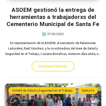
ASOEM gestionó la entrega de
herramientas a trabajadorxs del
Cementerio Municipal de Santa Fe
07/03/2023
En representación de la ASOEM, el secretario de Relaciones
Laborales, Raúl Sánchez, y la coordinadora del área de Salud y
Seguridad en el Trabajo, Luciana Bonafoux, visitaron días atrás, a…
Continuar leyendo
Comité de Salud y Seguridad en el Trabajo
Santa Fe