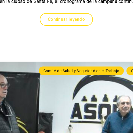
en la ciudad de Santa Fe, el cronograma de la campaña contin
Continuar leyendo
Comité de Salud y Seguridad en el Trabajo