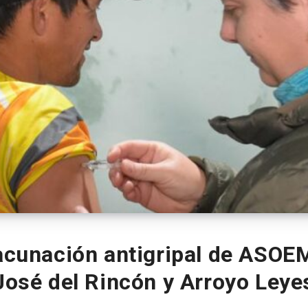
cunación antigripal de ASOE
José del Rincón y Arroyo Leye