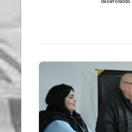
desarrollando 