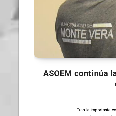
ASOEM continúa la
Tras la importante c