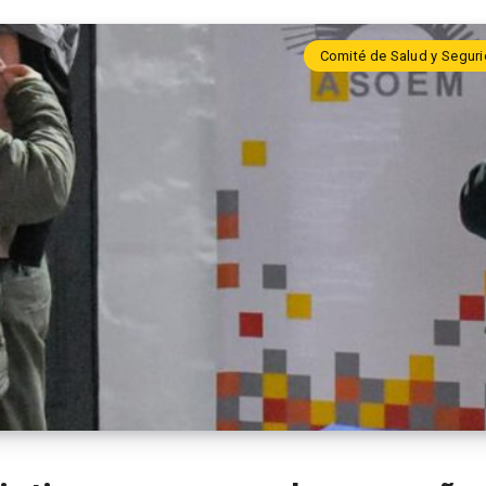
Comité de Salud y Seguri