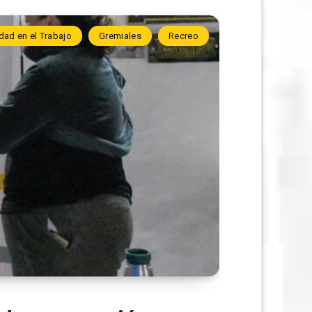
dad en el Trabajo
Gremiales
Recreo