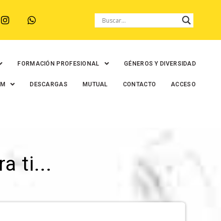
FORMACIÓN PROFESIONAL
GÉNEROS Y DIVERSIDAD
EM
DESCARGAS
MUTUAL
CONTACTO
ACCESO
 ti...