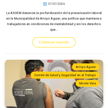
07/07/2026
La ASOEM denuncia la profundización de la precarización laboral
en la Municipalidad de Arroyo Aguiar, una política que mantiene a
trabajadorxs en condiciones de inestabilidad y sin los derechos
que…
Continuar leyendo
Arroyo Aguiar
Comité de Salud y Seguridad en el Trabajo
Monte Vera