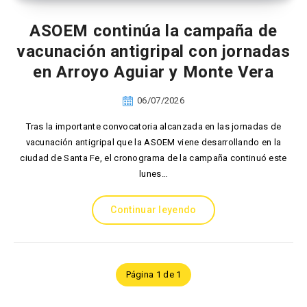
ASOEM continúa la campaña de
vacunación antigripal con jornadas
en Arroyo Aguiar y Monte Vera
06/07/2026
Tras la importante convocatoria alcanzada en las jornadas de
vacunación antigripal que la ASOEM viene desarrollando en la
ciudad de Santa Fe, el cronograma de la campaña continuó este
lunes…
Continuar leyendo
Página 1 de 1