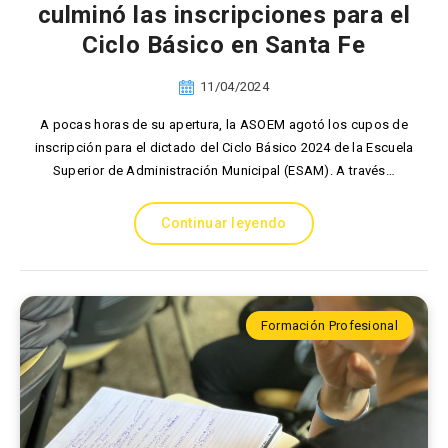
culminó las inscripciones para el
Ciclo Básico en Santa Fe
11/04/2024
A pocas horas de su apertura, la ASOEM agotó los cupos de
inscripción para el dictado del Ciclo Básico 2024 de la Escuela
Superior de Administración Municipal (ESAM). A través…
Continuar leyendo
Formación Profesional