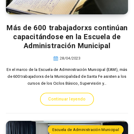
Más de 600 trabajadorxs continúan
capacitándose en la Escuela de
Administración Municipal
28/04/2023
En el marco de la Escuela de Administración Municipal (EAM), más
de 600 trabajadorxs de la Municipalidad de Santa Fe asisten a los
cursos de los Ciclos Básico, Supervisión y…
Continuar leyendo
Escuela de Administración Municipal