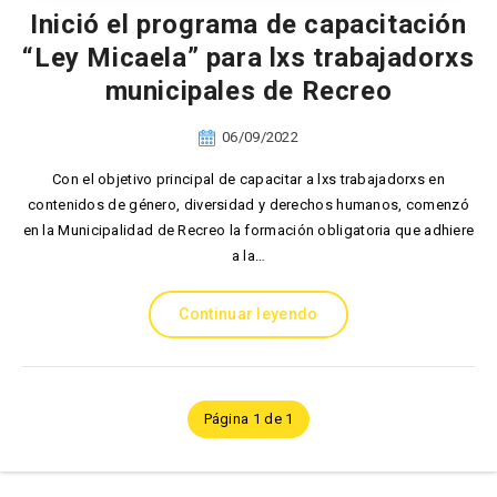
Inició el programa de capacitación
“Ley Micaela” para lxs trabajadorxs
municipales de Recreo
06/09/2022
Con el objetivo principal de capacitar a lxs trabajadorxs en
contenidos de género, diversidad y derechos humanos, comenzó
en la Municipalidad de Recreo la formación obligatoria que adhiere
a la…
Continuar leyendo
Página 1 de 1