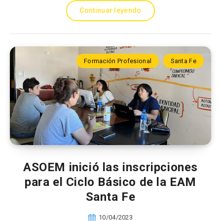
Continuar leyendo
Formación Profesional
Santa Fe
ASOEM inició las inscripciones
para el Ciclo Básico de la EAM
Santa Fe
10/04/2023