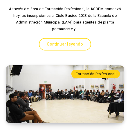
A través del área de Formación Profesional, la ASOEM comenzó
hoy las inscripciones al Ciclo Básico 2023 de la Escuela de
Administración Municipal (EAM) para agentes de planta
permanente y…
Continuar leyendo
Formación Profesional