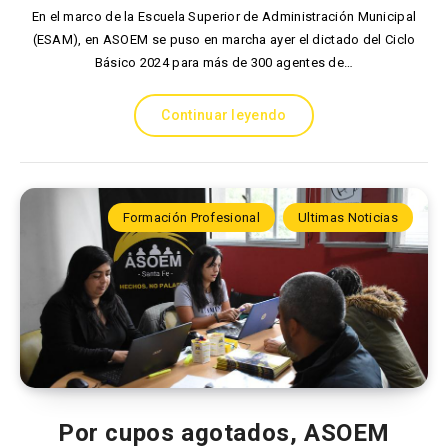
En el marco de la Escuela Superior de Administración Municipal
(ESAM), en ASOEM se puso en marcha ayer el dictado del Ciclo
Básico 2024 para más de 300 agentes de…
Continuar leyendo
Formación Profesional
Ultimas Noticias
Por cupos agotados, ASOEM