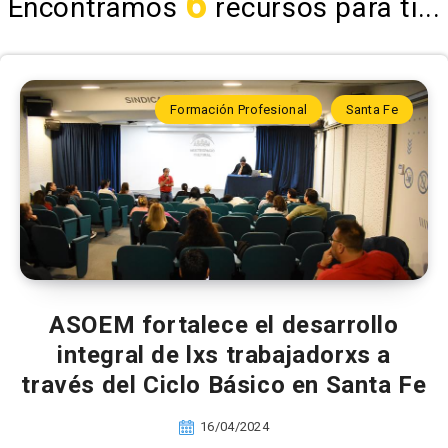
6
Encontramos
recursos para ti...
Formación Profesional
Santa Fe
ASOEM fortalece el desarrollo
integral de lxs trabajadorxs a
través del Ciclo Básico en Santa Fe
16/04/2024