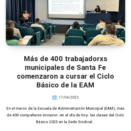
Más de 400 trabajadorxs
municipales de Santa Fe
comenzaron a cursar el Ciclo
Básico de la EAM
17/04/2023
En el marco de la Escuela de Administración Municipal (EAM), más
de 400 compañerxs iniciaron -en el día de hoy- las clases del Ciclo
Básico 2023 en la Sede Sindical…