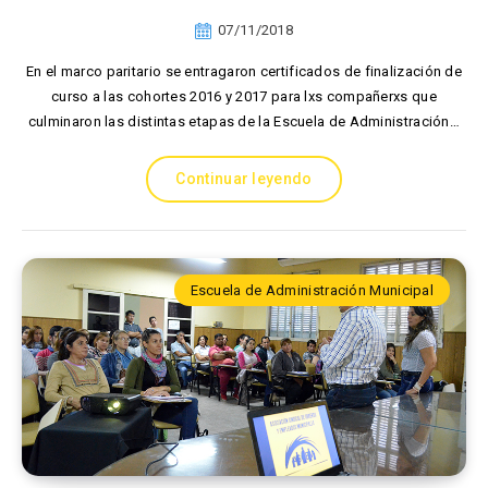
07/11/2018
En el marco paritario se entragaron certificados de finalización de
curso a las cohortes 2016 y 2017 para lxs compañerxs que
culminaron las distintas etapas de la Escuela de Administración…
Continuar leyendo
Escuela de Administración Municipal