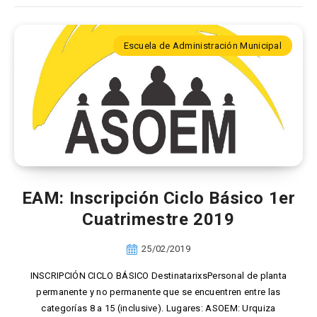
Escuela de Administración Municipal
EAM: Inscripción Ciclo Básico 1er
Cuatrimestre 2019
25/02/2019
INSCRIPCIÓN CICLO BÁSICO DestinatarixsPersonal de planta
permanente y no permanente que se encuentren entre las
categorías 8 a 15 (inclusive). Lugares: ASOEM: Urquiza