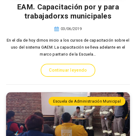
EAM. Capacitación por y para
trabajadorxs municipales
03/06/2019
En el día de hoy dimos inicio a los cursos de capacitación sobre el
uso del sistema GAEM. La capacitación se lleva adelante en el
marco paritario de la Escuela…
Continuar leyendo
Escuela de Administración Municipal