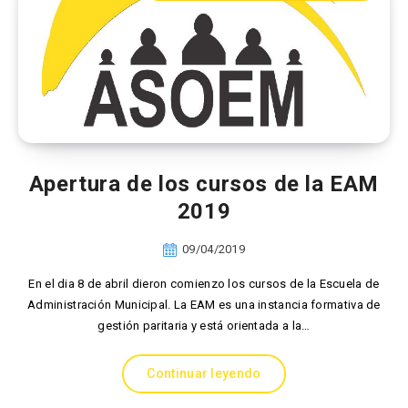
Apertura de los cursos de la EAM
2019
09/04/2019
En el dia 8 de abril dieron comienzo los cursos de la Escuela de
Administración Municipal. La EAM es una instancia formativa de
gestión paritaria y está orientada a la…
Continuar leyendo