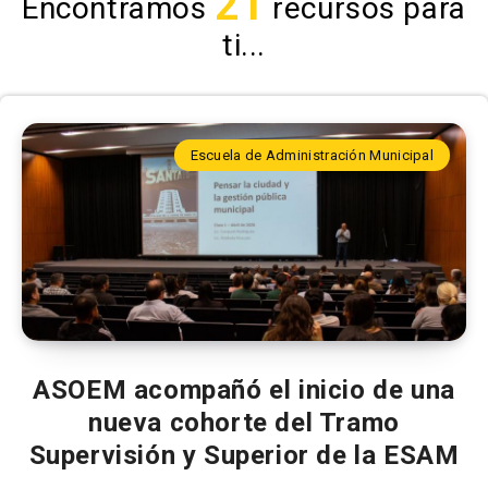
21
Encontramos
recursos para
ti...
Escuela de Administración Municipal
ASOEM acompañó el inicio de una
nueva cohorte del Tramo
Supervisión y Superior de la ESAM