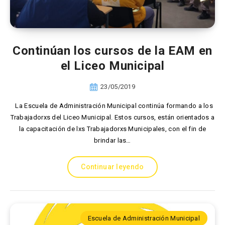
Continúan los cursos de la EAM en
el Liceo Municipal
23/05/2019
La Escuela de Administración Municipal continúa formando a los
Trabajadorxs del Liceo Municipal. Estos cursos, están orientados a
la capacitación de lxs Trabajadorxs Municipales, con el fin de
brindar las…
Continuar leyendo
Escuela de Administración Municipal