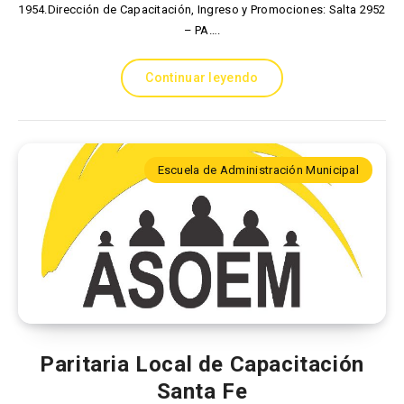
1954.Dirección de Capacitación, Ingreso y Promociones: Salta 2952
– PA….
Continuar leyendo
Escuela de Administración Municipal
Paritaria Local de Capacitación
Santa Fe