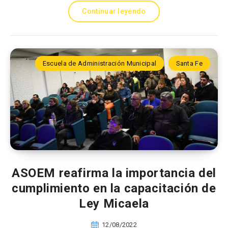
Continuar leyendo
Escuela de Administración Municipal
Santa Fe
ASOEM reafirma la importancia del
cumplimiento en la capacitación de
Ley Micaela
12/08/2022