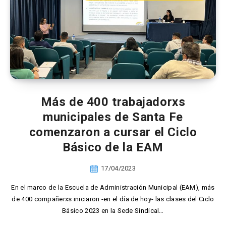
Más de 400 trabajadorxs
municipales de Santa Fe
comenzaron a cursar el Ciclo
Básico de la EAM
17/04/2023
En el marco de la Escuela de Administración Municipal (EAM), más
de 400 compañerxs iniciaron -en el día de hoy- las clases del Ciclo
Básico 2023 en la Sede Sindical…