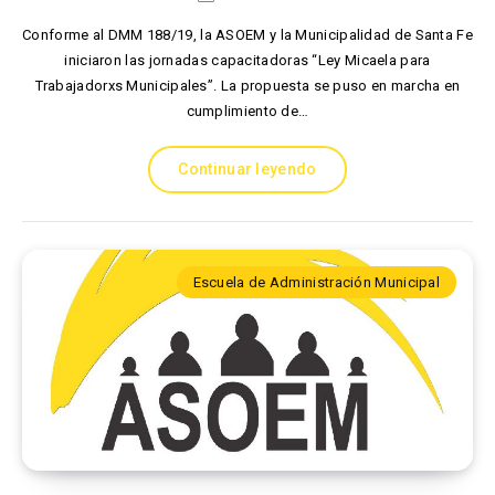
Conforme al DMM 188/19, la ASOEM y la Municipalidad de Santa Fe
iniciaron las jornadas capacitadoras “Ley Micaela para
Trabajadorxs Municipales”. La propuesta se puso en marcha en
cumplimiento de…
Continuar leyendo
Escuela de Administración Municipal