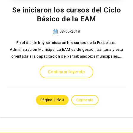
Se iniciaron los cursos del Ciclo
Básico de la EAM
08/05/2018
En el dia de hoy se iniciaron los cursos de la Escuela de
Administración Municipal.La EAM es de gestión paritaria y está
orientada a la capacitación de lxs trabajadorxs municipales,…
Continuar leyendo
Página 1 de 3
Siguiente