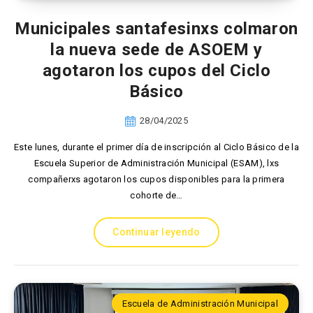
Municipales santafesinxs colmaron
la nueva sede de ASOEM y
agotaron los cupos del Ciclo
Básico
28/04/2025
Este lunes, durante el primer día de inscripción al Ciclo Básico de la
Escuela Superior de Administración Municipal (ESAM), lxs
compañerxs agotaron los cupos disponibles para la primera
cohorte de…
Continuar leyendo
Escuela de Administración Municipal