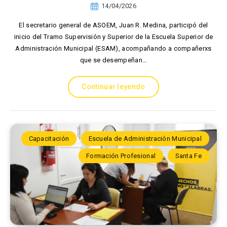
14/04/2026
El secretario general de ASOEM, Juan R. Medina, participó del
inicio del Tramo Supervisión y Superior de la Escuela Superior de
Administración Municipal (ESAM), acompañando a compañerxs
que se desempeñan…
Continuar leyendo
Capacitación
Escuela de Administración Municipal
Formación Profesional
Santa Fe