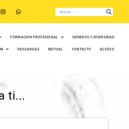
FORMACIÓN PROFESIONAL
GÉNEROS Y DIVERSIDAD
EM
DESCARGAS
MUTUAL
CONTACTO
ACCESO
ti...