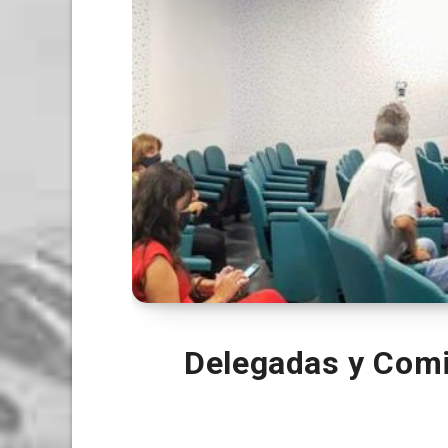
Delegadas y Comi