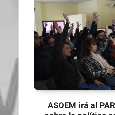
ASOEM irá al PAR