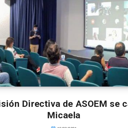
sión Directiva de ASOEM se c
Micaela