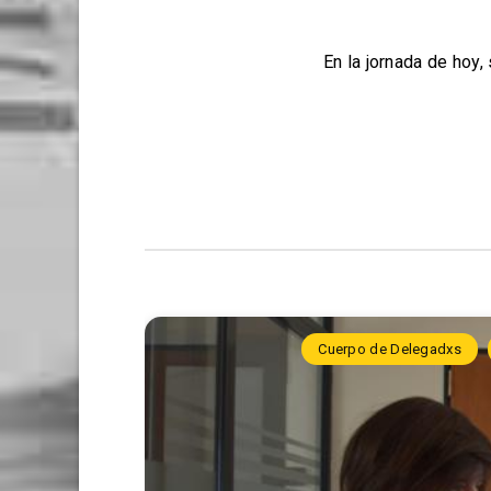
En la jornada de hoy,
Cuerpo de Delegadxs