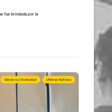
ue fue brindada por la
Géneros y Diversidad
Ultimas Noticias