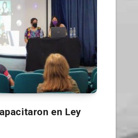
apacitaron en Ley