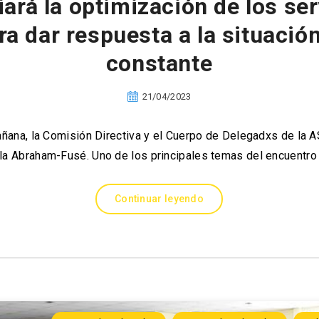
rá la optimización de los ser
ra dar respuesta a la situació
constante
21/04/2023
añana, la Comisión Directiva y el Cuerpo de Delegadxs de la
ala Abraham-Fusé. Uno de los principales temas del encuentro
Continuar leyendo