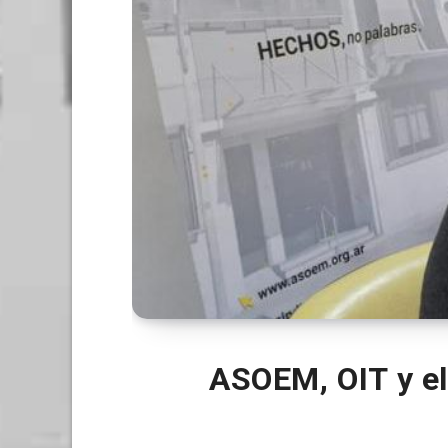
ASOEM, OIT y e