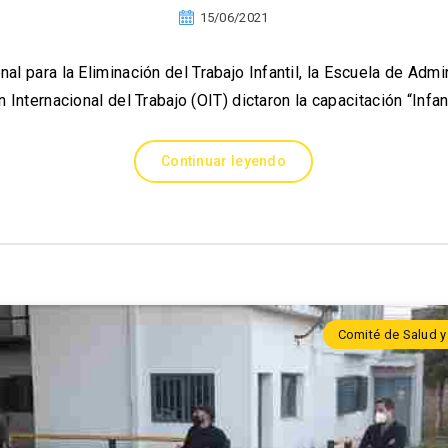
15/06/2021
nal para la Eliminación del Trabajo Infantil, la Escuela de Adm
 Internacional del Trabajo (OIT) dictaron la capacitación “Infa
Continuar leyendo
Comité de Salud y