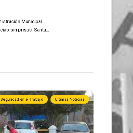
inistración Municipal
ncias sin prisas. Santa…
 Seguridad en el Trabajo
Ultimas Noticias