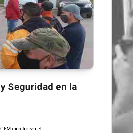
y Seguridad en la
ASOEM monitorean el