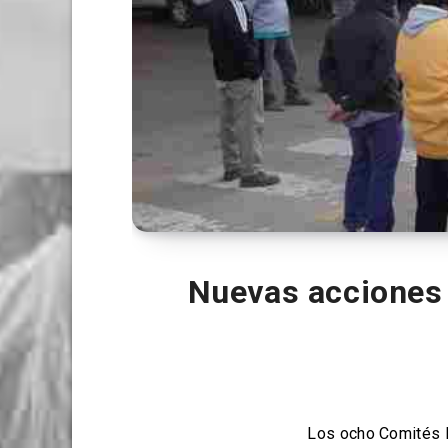
Nuevas acciones 
Los ocho Comités P