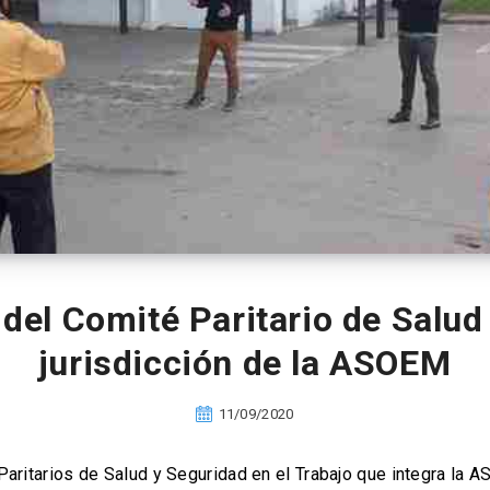
del Comité Paritario de Salud 
jurisdicción de la ASOEM
11/09/2020
aritarios de Salud y Seguridad en el Trabajo que integra la 