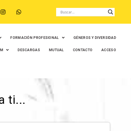
FORMACIÓN PROFESIONAL
GÉNEROS Y DIVERSIDAD
EM
DESCARGAS
MUTUAL
CONTACTO
ACCESO
ti...