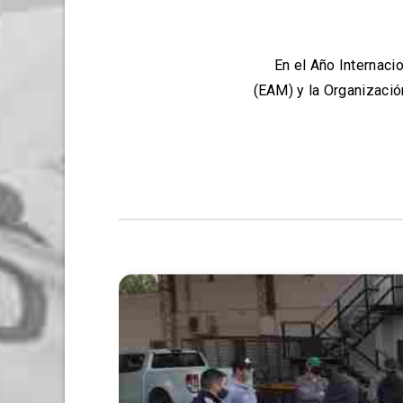
En el Año Internacio
(EAM) y la Organización