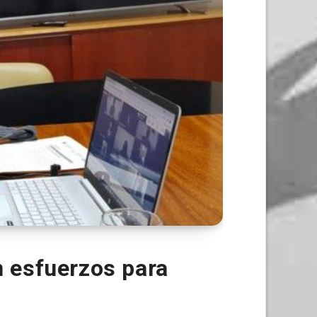
 esfuerzos para