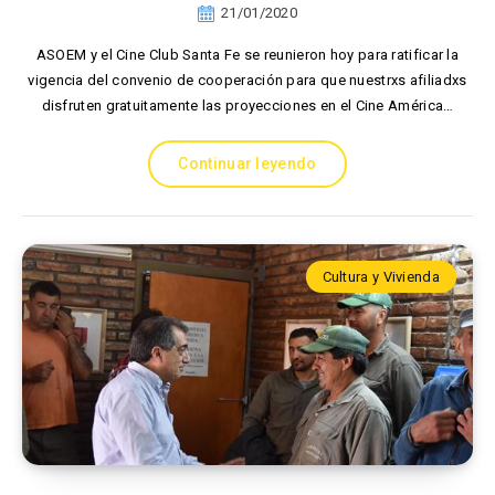
21/01/2020
ASOEM y el Cine Club Santa Fe se reunieron hoy para ratificar la
vigencia del convenio de cooperación para que nuestrxs afiliadxs
disfruten gratuitamente las proyecciones en el Cine América…
Continuar leyendo
Cultura y Vivienda