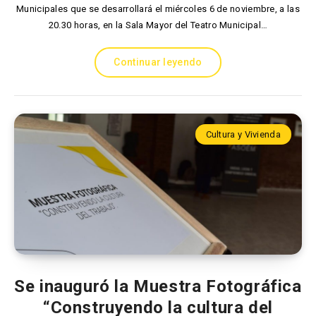
Municipales que se desarrollará el miércoles 6 de noviembre, a las
20.30 horas, en la Sala Mayor del Teatro Municipal…
Continuar leyendo
Cultura y Vivienda
Se inauguró la Muestra Fotográfica
“Construyendo la cultura del