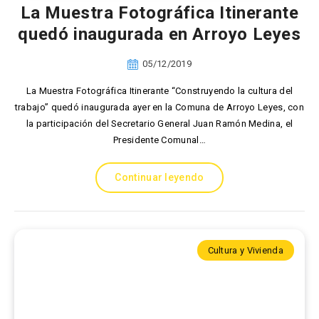
La Muestra Fotográfica Itinerante
quedó inaugurada en Arroyo Leyes
05/12/2019
La Muestra Fotográfica Itinerante “Construyendo la cultura del
trabajo” quedó inaugurada ayer en la Comuna de Arroyo Leyes, con
la participación del Secretario General Juan Ramón Medina, el
Presidente Comunal…
Continuar leyendo
Cultura y Vivienda