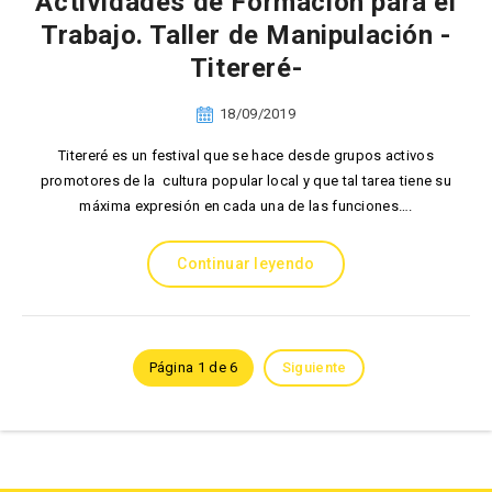
Actividades de Formación para el
Trabajo. Taller de Manipulación -
Titereré-
18/09/2019
Titereré es un festival que se hace desde grupos activos
promotores de la cultura popular local y que tal tarea tiene su
máxima expresión en cada una de las funciones….
Continuar leyendo
Página 1 de 6
Siguiente