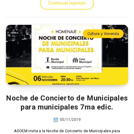
Continuar leyendo
Cultura y Vivienda
Noche de Concierto de Municipales
para municipales 7ma edic.
05/11/2019
ASOEM invita a la Noche de Concierto de Municipales para