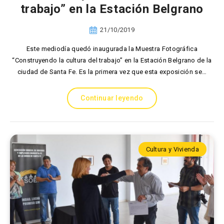
trabajo” en la Estación Belgrano
21/10/2019
Este mediodía quedó inaugurada la Muestra Fotográfica
“Construyendo la cultura del trabajo” en la Estación Belgrano de la
ciudad de Santa Fe. Es la primera vez que esta exposición se…
Continuar leyendo
Cultura y Vivienda