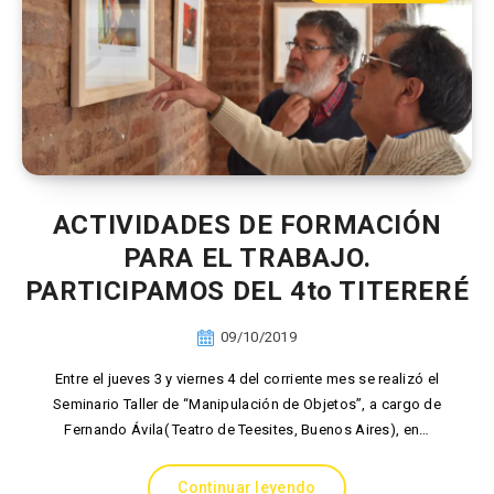
ACTIVIDADES DE FORMACIÓN
PARA EL TRABAJO.
PARTICIPAMOS DEL 4to TITERERÉ
09/10/2019
Entre el jueves 3 y viernes 4 del corriente mes se realizó el
Seminario Taller de “Manipulación de Objetos”, a cargo de
Fernando Ávila( Teatro de Teesites, Buenos Aires), en…
Continuar leyendo