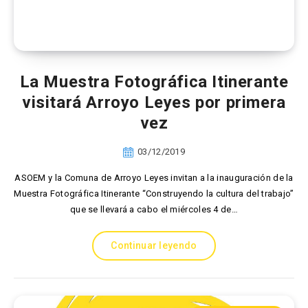
La Muestra Fotográfica Itinerante
visitará Arroyo Leyes por primera
vez
03/12/2019
ASOEM y la Comuna de Arroyo Leyes invitan a la inauguración de la
Muestra Fotográfica Itinerante “Construyendo la cultura del trabajo”
que se llevará a cabo el miércoles 4 de…
Continuar leyendo