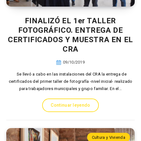
FINALIZÓ EL 1er TALLER
FOTOGRÁFICO. ENTREGA DE
CERTIFICADOS Y MUESTRA EN EL
CRA
09/10/2019
Se llevó a cabo en las instalaciones del CRA la entrega de
certificados del primer taller de fotografía -nivel inicial- realizado
para trabajadores municipales y grupo familiar. En el…
Continuar leyendo
Cultura y Vivienda