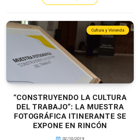
Cultura y Vivienda
“CONSTRUYENDO LA CULTURA
DEL TRABAJO”: LA MUESTRA
FOTOGRÁFICA ITINERANTE SE
EXPONE EN RINCÓN
02/10/2019