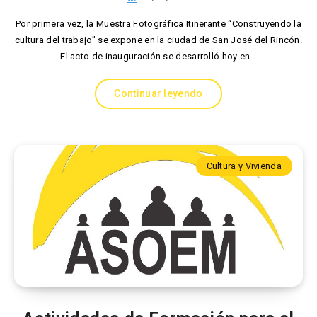
Por primera vez, la Muestra Fotográfica Itinerante “Construyendo la
cultura del trabajo” se expone en la ciudad de San José del Rincón.
El acto de inauguración se desarrolló hoy en…
Continuar leyendo
Cultura y Vivienda