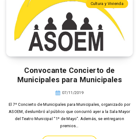
Cultura y Vivienda
Convocante Concierto de
Municipales para Municipales
07/11/2019
El 7º Concierto de Municipales para Municipales, organizado por
ASOEM, deslumbró al público que concurrió ayer a la Sala Mayor
del Teatro Municipal “1º de Mayo”. Además, se entregaron
premios…