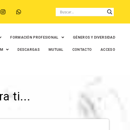
FORMACIÓN PROFESIONAL
GÉNEROS Y DIVERSIDAD
EM
DESCARGAS
MUTUAL
CONTACTO
ACCESO
 ti...