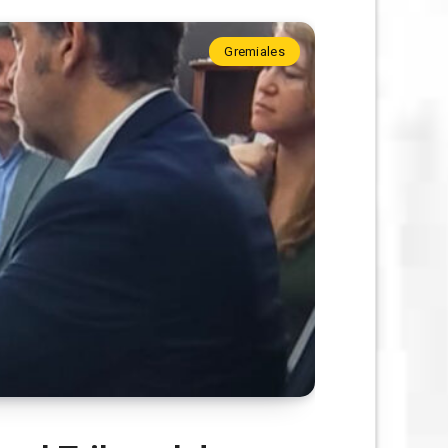
Gremiales