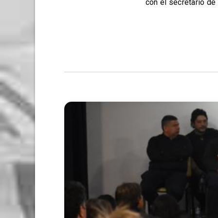
con el secretario de