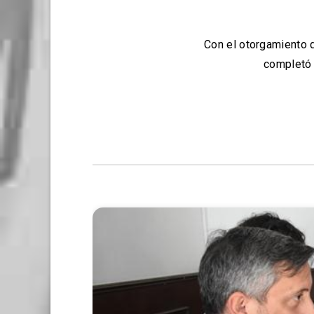
Con el otorgamiento d
completó 