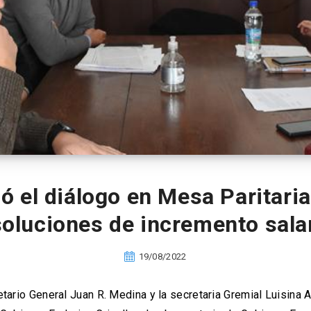
el diálogo en Mesa Paritaria 
soluciones de incremento salar
19/08/2022
etario General Juan R. Medina y la secretaria Gremial Luisina 