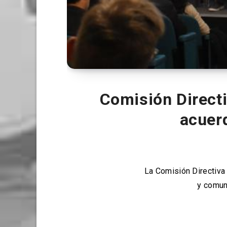
Comisión Directi
acuer
La Comisión Directiva
y comun