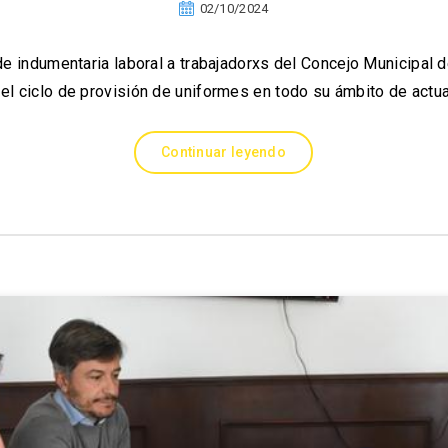
02/10/2024
e indumentaria laboral a trabajadorxs del Concejo Municipal 
el ciclo de provisión de uniformes en todo su ámbito de actu
Continuar leyendo