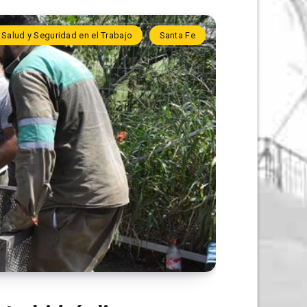
Salud y Seguridad en el Trabajo
Santa Fe