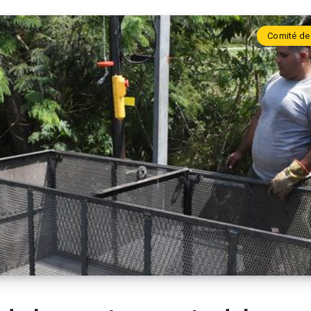
Comité de 