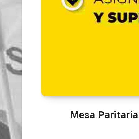
Mesa Paritaria