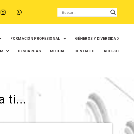
FORMACIÓN PROFESIONAL
GÉNEROS Y DIVERSIDAD
EM
DESCARGAS
MUTUAL
CONTACTO
ACCESO
ti...