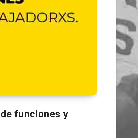
 de funciones y