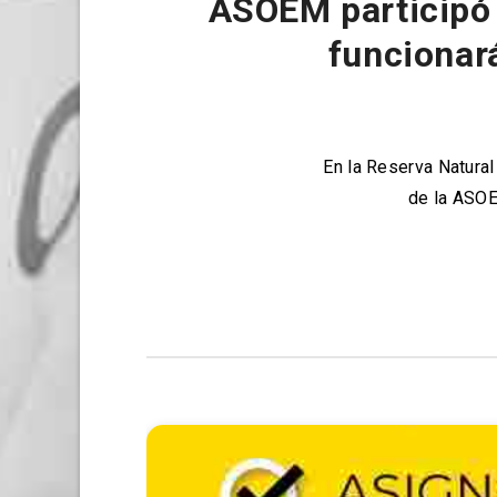
ASOEM participó 
funcionar
En la Reserva Natural
de la ASOE