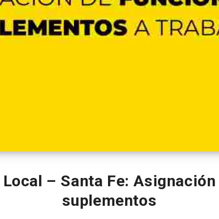
 Local – Santa Fe: Asignación
suplementos