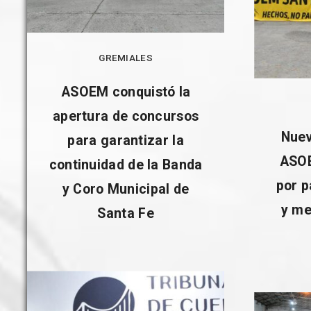
GREMIALES
ASOEM conquistó la
apertura de concursos
Nuev
para garantizar la
ASOE
continuidad de la Banda
por p
y Coro Municipal de
y me
Santa Fe