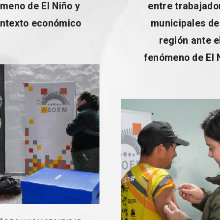
meno de El Niño y
entre trabajado
ontexto económico
municipales de
región ante e
fenómeno de El 