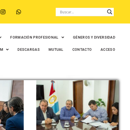
FORMACIÓN PROFESIONAL
GÉNEROS Y DIVERSIDAD
EM
DESCARGAS
MUTUAL
CONTACTO
ACCESO