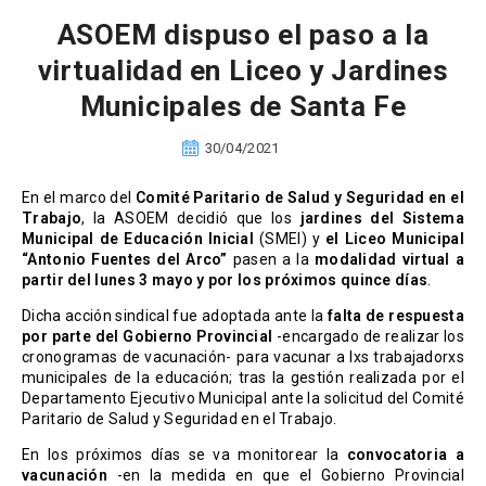
ASOEM dispuso el paso a la
virtualidad en Liceo y Jardines
Municipales de Santa Fe
30/04/2021
En el marco del
Comité Paritario de Salud y Seguridad en el
Trabajo
, la ASOEM decidió que los
jardines del Sistema
Municipal de Educación Inicial
(SMEI) y
el Liceo Municipal
“Antonio Fuentes del Arco”
pasen a la
modalidad virtual a
partir del lunes 3 mayo y por los próximos quince días
.
Dicha acción sindical fue adoptada ante la
falta de respuesta
por parte del Gobierno Provincial
-encargado de realizar los
cronogramas de vacunación- para vacunar a lxs trabajadorxs
municipales de la educación; tras la gestión realizada por el
Departamento Ejecutivo Municipal ante la solicitud del Comité
Paritario de Salud y Seguridad en el Trabajo.
En los próximos días se va monitorear la
convocatoria a
vacunación
-en la medida en que el Gobierno Provincial