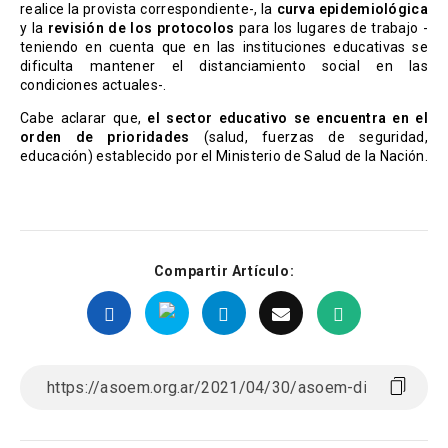
realice la provista correspondiente-, la
curva epidemiológica
y la
revisión de los protocolos
para los lugares de trabajo -
teniendo en cuenta que en las instituciones educativas se
dificulta mantener el distanciamiento social en las
condiciones actuales-.
Cabe aclarar que,
el sector educativo se encuentra en el
orden de prioridades
(salud, fuerzas de seguridad,
educación) establecido por el Ministerio de Salud de la Nación.
Compartir Artículo: