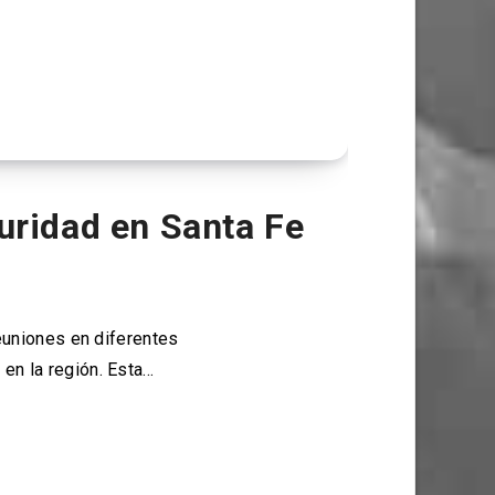
uridad en Santa Fe
euniones en diferentes
en la región. Esta…