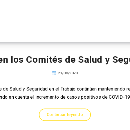
n los Comités de Salud y Seg
21/08/2020
s de Salud y Seguridad en el Trabajo continúan manteniendo r
iendo en cuenta el incremento de casos positivos de COVID-19 
Continuar leyendo