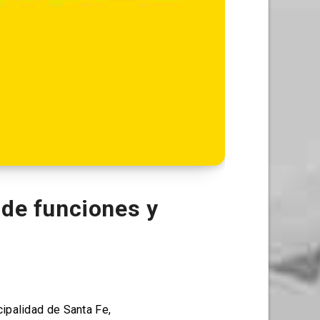
 de funciones y
ipalidad de Santa Fe,