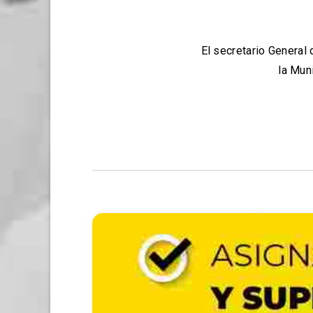
El secretario General
la Mun