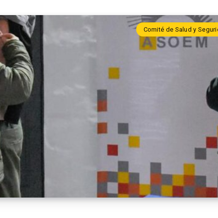
Comité de Salud y Seguri