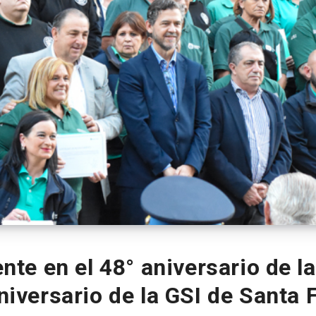
te en el 48° aniversario de la
niversario de la GSI de Santa 