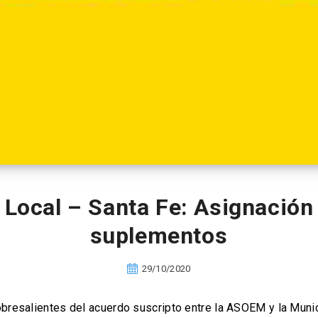
 Local – Santa Fe: Asignación
suplementos
29/10/2020
obresalientes del acuerdo suscripto entre la ASOEM y la Munic