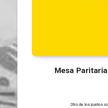
Mesa Paritaria
Otro de los puntos s