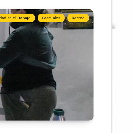
dad en el Trabajo
Gremiales
Recreo