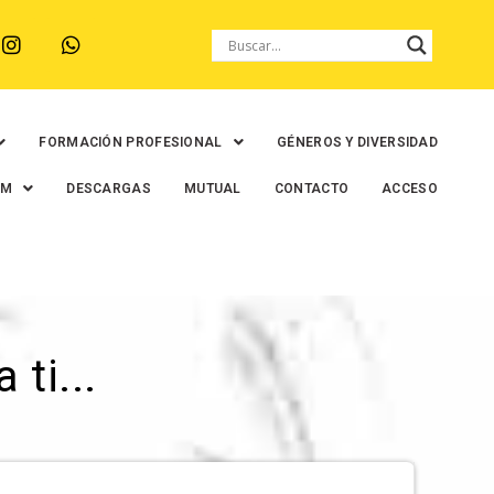
FORMACIÓN PROFESIONAL
GÉNEROS Y DIVERSIDAD
EM
DESCARGAS
MUTUAL
CONTACTO
ACCESO
ti...