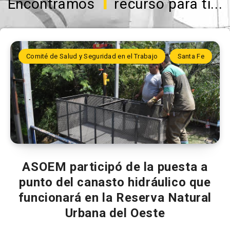
1
Encontramos
recurso para ti...
Comité de Salud y Seguridad en el Trabajo
Santa Fe
ASOEM participó de la puesta a
punto del canasto hidráulico que
funcionará en la Reserva Natural
Urbana del Oeste