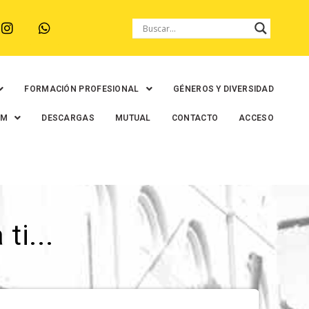
FORMACIÓN PROFESIONAL
GÉNEROS Y DIVERSIDAD
EM
DESCARGAS
MUTUAL
CONTACTO
ACCESO
ti...