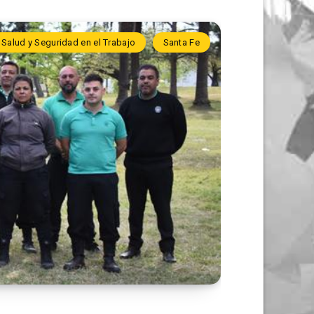
Salud y Seguridad en el Trabajo
Santa Fe