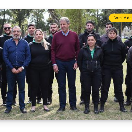
Comité de 