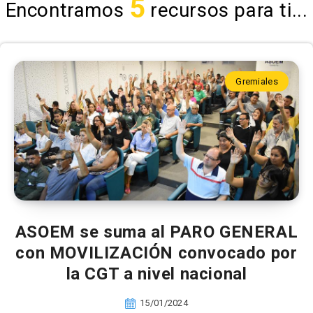
5
Encontramos
recursos para ti...
Gremiales
ASOEM se suma al PARO GENERAL
con MOVILIZACIÓN convocado por
la CGT a nivel nacional
15/01/2024