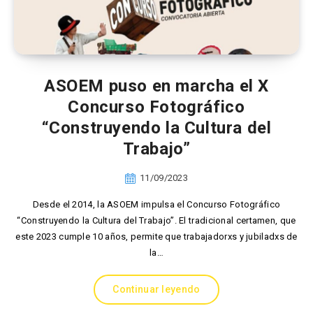
ASOEM puso en marcha el X
Concurso Fotográfico
“Construyendo la Cultura del
Trabajo”
11/09/2023
Desde el 2014, la ASOEM impulsa el Concurso Fotográfico
“Construyendo la Cultura del Trabajo”. El tradicional certamen, que
este 2023 cumple 10 años, permite que trabajadorxs y jubiladxs de
la…
Continuar leyendo