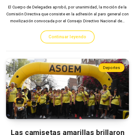
El Cuerpo de Delegadxs aprobó, por unanimidad, la moción de la
Comisión Directiva que consiste en la adhesión al paro general con
movilización convocada por el Consejo Directivo Nacional de…
Continuar leyendo
Deportes
Las camisetas amarillas brillaron