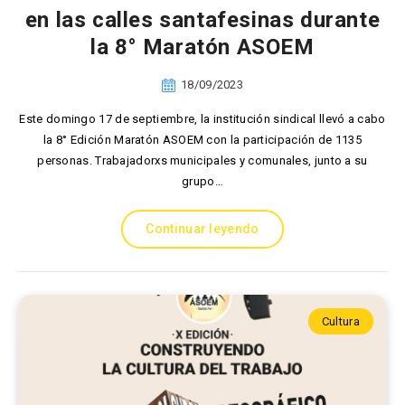
en las calles santafesinas durante
la 8° Maratón ASOEM
18/09/2023
Este domingo 17 de septiembre, la institución sindical llevó a cabo
la 8° Edición Maratón ASOEM con la participación de 1135
personas. Trabajadorxs municipales y comunales, junto a su
grupo…
Continuar leyendo
Cultura