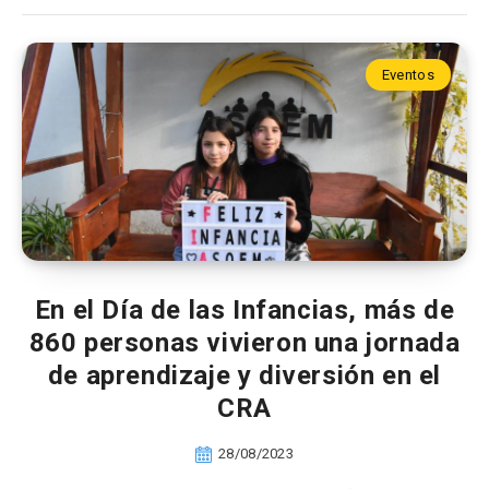
Eventos
En el Día de las Infancias, más de
860 personas vivieron una jornada
de aprendizaje y diversión en el
CRA
28/08/2023