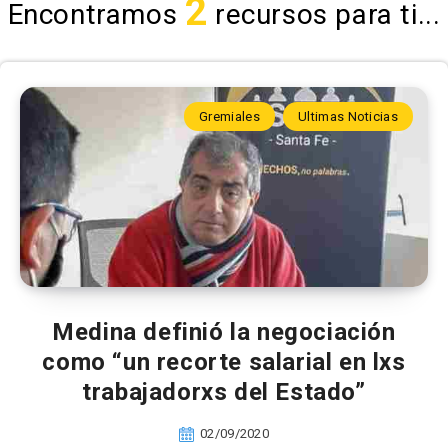
2
Encontramos
recursos para ti...
Gremiales
Ultimas Noticias
Medina definió la negociación
como “un recorte salarial en lxs
trabajadorxs del Estado”
02/09/2020