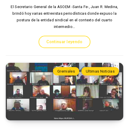
El Secretario General de la ASOEM -Santa Fe-, Juan R. Medina,
brindó hoy varias entrevistas periodísticas donde expuso la
postura de la entidad sindical en el contexto del cuarto
intermedio…
Continuar leyendo
Gremiales
Ultimas Noticias