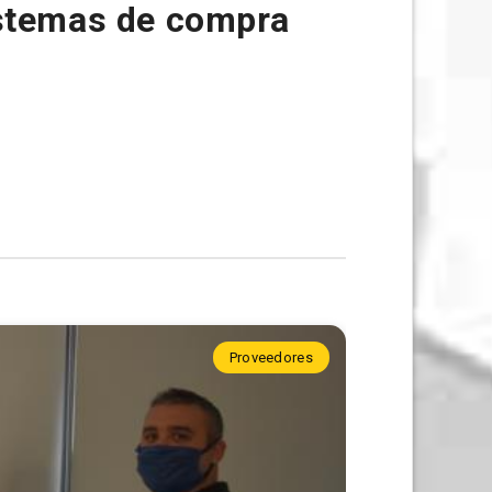
stemas de compra
Proveedores