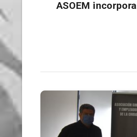
ASOEM incorpora