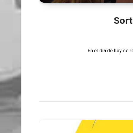
Sort
En el día de hoy se