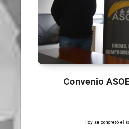
Convenio ASOEM
Hoy se concretó el 