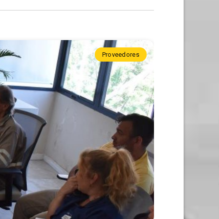
Proveedores