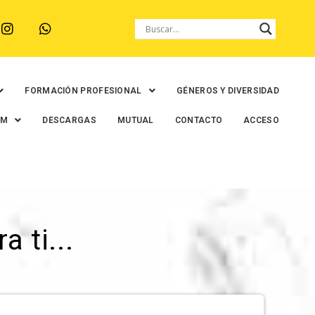
FORMACIÓN PROFESIONAL
GÉNEROS Y DIVERSIDAD
EM
DESCARGAS
MUTUAL
CONTACTO
ACCESO
 ti...