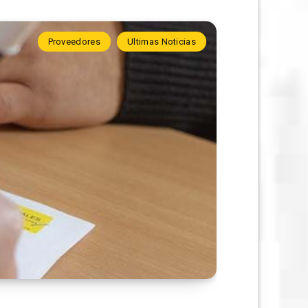
Proveedores
Ultimas Noticias