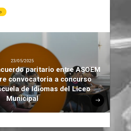
o
23/05/2025
acuerdo paritario entre ASOEM
re convocatoria a concurso
cuela de Idiomas del Liceo
Municipal