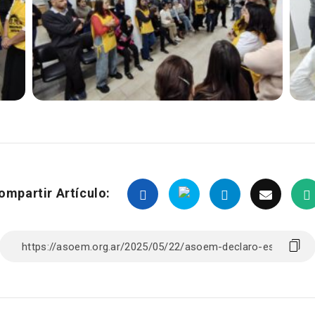
ompartir Artículo: