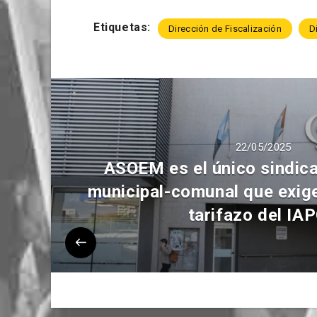
Etiquetas:
Dirección de Fiscalización
D
22/05/2025
ASOEM es el único sindica
municipal-comunal que exige 
tarifazo del IA