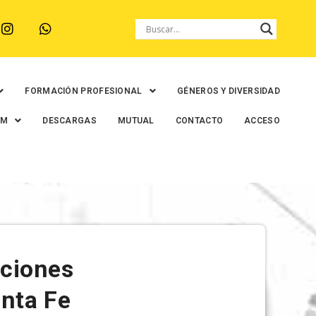
FORMACIÓN PROFESIONAL
GÉNEROS Y DIVERSIDAD
EM
DESCARGAS
MUTUAL
CONTACTO
ACCESO
cciones
anta Fe