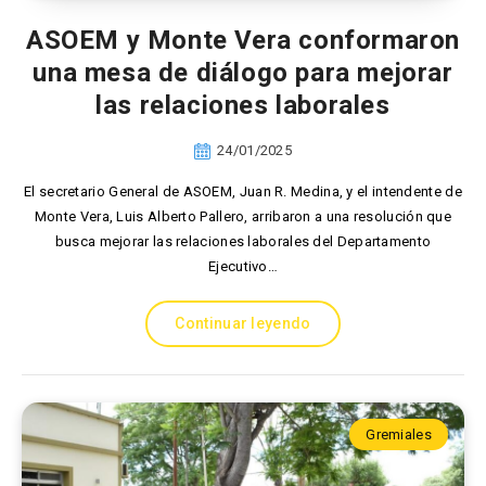
ASOEM y Monte Vera conformaron
una mesa de diálogo para mejorar
las relaciones laborales
24/01/2025
El secretario General de ASOEM, Juan R. Medina, y el intendente de
Monte Vera, Luis Alberto Pallero, arribaron a una resolución que
busca mejorar las relaciones laborales del Departamento
Ejecutivo…
Continuar leyendo
Gremiales