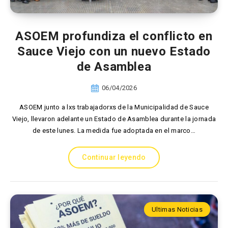
ASOEM profundiza el conflicto en
Sauce Viejo con un nuevo Estado
de Asamblea
06/04/2026
ASOEM junto a lxs trabajadorxs de la Municipalidad de Sauce
Viejo, llevaron adelante un Estado de Asamblea durante la jornada
de este lunes. La medida fue adoptada en el marco…
Continuar leyendo
Ultimas Noticias