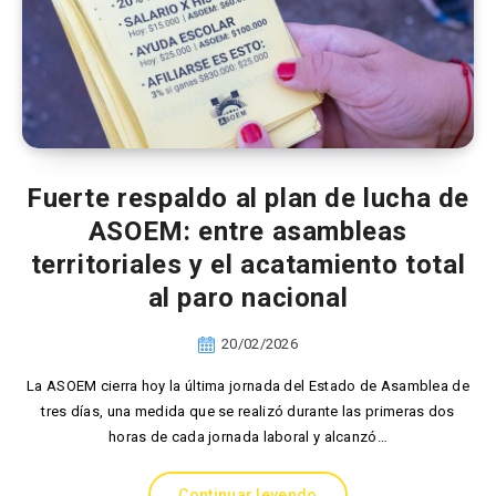
Fuerte respaldo al plan de lucha de
ASOEM: entre asambleas
territoriales y el acatamiento total
al paro nacional
20/02/2026
La ASOEM cierra hoy la última jornada del Estado de Asamblea de
tres días, una medida que se realizó durante las primeras dos
horas de cada jornada laboral y alcanzó…
Continuar leyendo