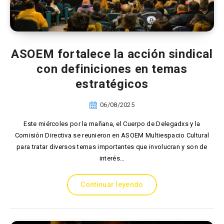
ASOEM fortalece la acción sindical
con definiciones en temas
estratégicos
06/08/2025
Este miércoles por la mañana, el Cuerpo de Delegadxs y la
Comisión Directiva se reunieron en ASOEM Multiespacio Cultural
para tratar diversos temas importantes que involucran y son de
interés…
Continuar leyendo