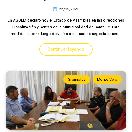
22/05/2025
La ASOEM declaró hoy el Estado de Asamblea en las direcciones
Fiscalización y Rentas de la Municipalidad de Santa Fe. Esta
medida se toma luego de varias semanas de negociaciones…
Continuar leyendo
Gremiales
Monte Vera