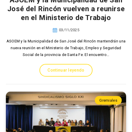
ASOEM y la Municipalidad de San
José del Rincón vuelven a reunirse
en el Ministerio de Trabajo
03/11/2025
ASOEM y la Municipalidad de San José del Rincón mantendrán una
nueva reunión en el Ministerio de Trabajo, Empleo y Seguridad
Social de la provincia de Santa Fe. El encuentro…
Continuar leyendo
Gremiales