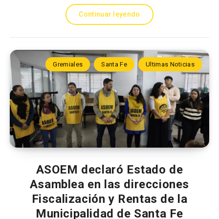
Continuar leyendo
Gremiales
Santa Fe
Ultimas Noticias
ASOEM declaró Estado de
Asamblea en las direcciones
Fiscalización y Rentas de la
Municipalidad de Santa Fe