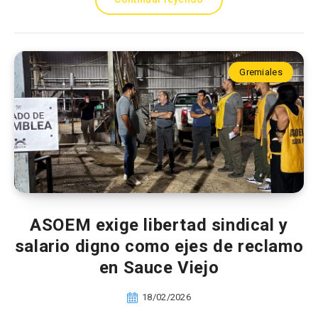
Gremiales
ASOEM exige libertad sindical y
salario digno como ejes de reclamo
en Sauce Viejo
18/02/2026