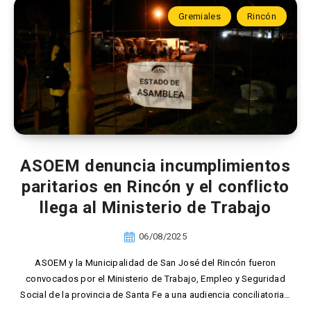
Gremiales
Rincón
ASOEM denuncia incumplimientos
paritarios en Rincón y el conflicto
llega al Ministerio de Trabajo
06/08/2025
ASOEM y la Municipalidad de San José del Rincón fueron
convocados por el Ministerio de Trabajo, Empleo y Seguridad
Social de la provincia de Santa Fe a una audiencia conciliatoria…