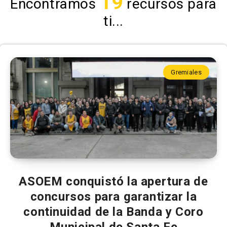
19
Encontramos
recursos para
ti...
Gremiales
ASOEM conquistó la apertura de
concursos para garantizar la
continuidad de la Banda y Coro