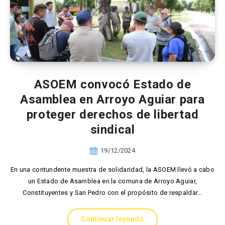
ASOEM convocó Estado de
Asamblea en Arroyo Aguiar para
proteger derechos de libertad
sindical
19/12/2024
En una contundente muestra de solidaridad, la ASOEM llevó a cabo
un Estado de Asamblea en la comuna de Arroyo Aguiar,
Constituyentes y San Pedro con el propósito de respaldar…
Continuar leyendo