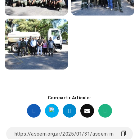
Compartir Artículo: