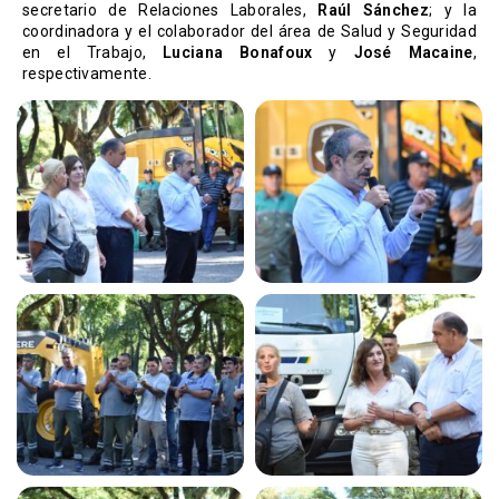
secretario de Relaciones Laborales,
Raúl Sánchez
; y la
coordinadora y el colaborador del área de Salud y Seguridad
en el Trabajo,
Luciana Bonafoux
y
José Macaine
,
respectivamente.