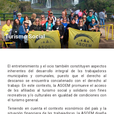
Turismo Social
El entretenimiento y el ocio también constituyen aspectos
inherentes del desarrollo integral de lxs trabajadorxs
municipales y comunales, puesto que el derecho al
descanso se encuentra concatenado con el derecho al
trabajo. En este contexto, la ASOEM promueve el acceso
de lxs afiliadxs al turismo social y solidario con fines
recreativos y/o culturales en igualdad de condiciones con
el turismo general.
Teniendo en cuenta el contexto económico del país y la
situación financiera de lxs trabajadorxs, la ASOEM diseña