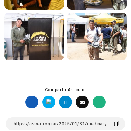
Compartir Artículo: