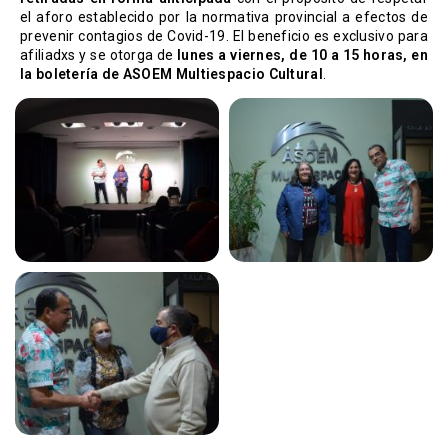
el aforo establecido por la normativa provincial a efectos de
prevenir contagios de Covid-19. El beneficio es exclusivo para
afiliadxs y se otorga de
lunes a viernes, de 10 a 15 horas, en
la boletería de ASOEM Multiespacio Cultural
.