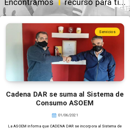
1
Encontramos
recurso para ti...
Servicios
Cadena DAR se suma al Sistema de
Consumo ASOEM
01/06/2021
La ASOEM informa que CADENA DAR se incorpora al Sistema de