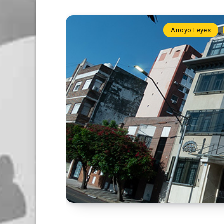
Arroyo Leyes