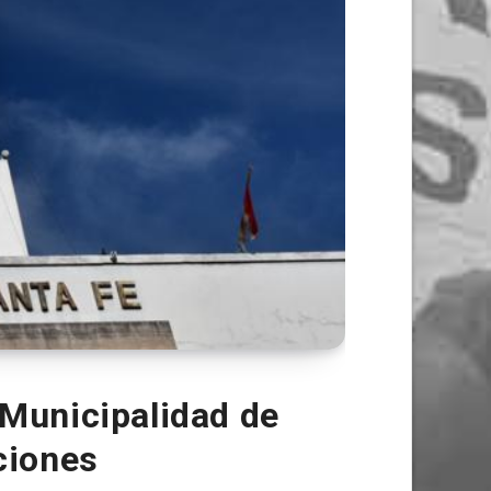
 Municipalidad de
ciones