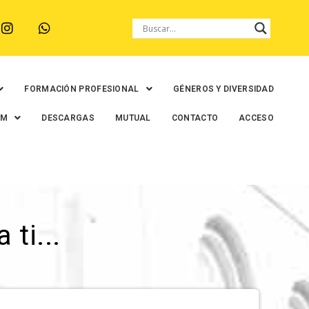
FORMACIÓN PROFESIONAL
GÉNEROS Y DIVERSIDAD
EM
DESCARGAS
MUTUAL
CONTACTO
ACCESO
ti...