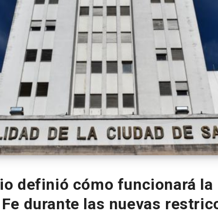
rio definió cómo funcionará la
 Fe durante las nuevas restric