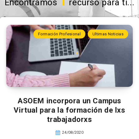
1
Encontramos
recurso para ti...
Formación Profesional
Ultimas Noticias
ASOEM incorpora un Campus
Virtual para la formación de lxs
trabajadorxs
24/08/2020