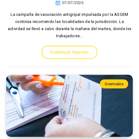
07/07/2026
La campaña de vacunación antigripal impulsada por la ASOEM
continúa recorriendo las localidades de la jurisdicción. La
actividad se llevó a cabo durante la mañana del martes, donde lxs
trabajadorxs…
Continuar leyendo
Gremiales