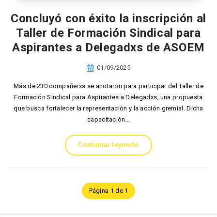
Concluyó con éxito la inscripción al
Taller de Formación Sindical para
Aspirantes a Delegadxs de ASOEM
01/09/2025
Más de 230 compañerxs se anotaron para participar del Taller de
Formación Sindical para Aspirantes a Delegadxs, una propuesta
que busca fortalecer la representación y la acción gremial. Dicha
capacitación…
Continuar leyendo
Página 1 de 1