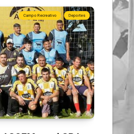
Campo Recreativo
Deportes