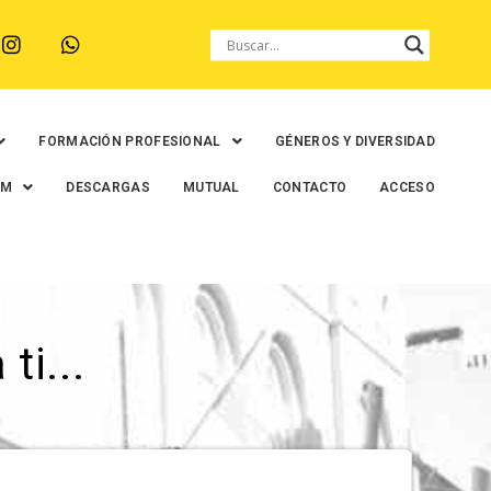
FORMACIÓN PROFESIONAL
GÉNEROS Y DIVERSIDAD
EM
DESCARGAS
MUTUAL
CONTACTO
ACCESO
ti...