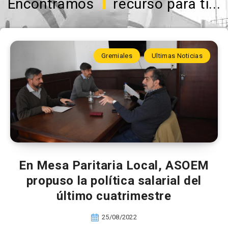
1
Encontramos
recurso para ti...
Gremiales
Ultimas Noticias
En Mesa Paritaria Local, ASOEM
propuso la política salarial del
último cuatrimestre
25/08/2022