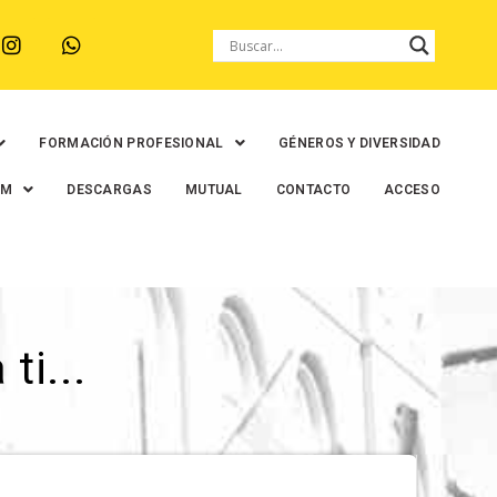
FORMACIÓN PROFESIONAL
GÉNEROS Y DIVERSIDAD
EM
DESCARGAS
MUTUAL
CONTACTO
ACCESO
ti...