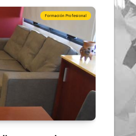
Formación Profesional