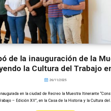
ó de la inauguración de la Mue
endo la Cultura del Trabajo e
26/11/2025
naugurada en la ciudad de Recreo la Muestra Itinerante “Const
rabajo – Edición XII”, en la Casa de la Historia y la Cultura del