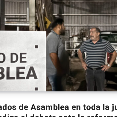
dos de Asamblea en toda la ju