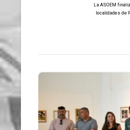
La ASOEM finaliz
localidades de 