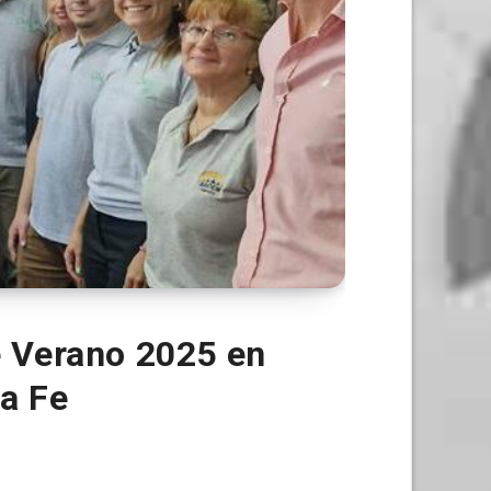
e Verano 2025 en
a Fe