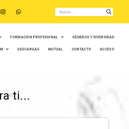
FORMACIÓN PROFESIONAL
GÉNEROS Y DIVERSIDAD
EM
DESCARGAS
MUTUAL
CONTACTO
ACCESO
 ti...