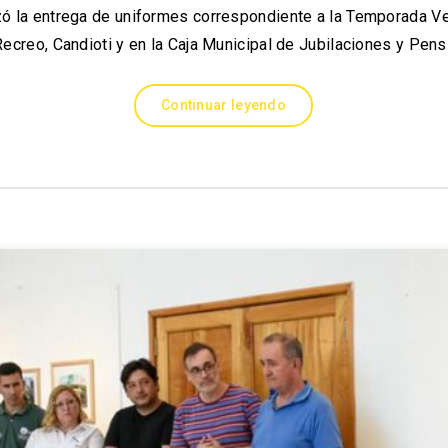
ó la entrega de uniformes correspondiente a la Temporada V
Recreo, Candioti y en la Caja Municipal de Jubilaciones y Pen
Continuar leyendo