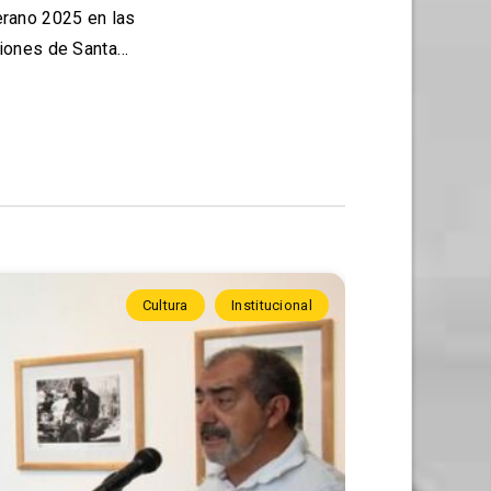
erano 2025 en las
siones de Santa…
Cultura
Institucional