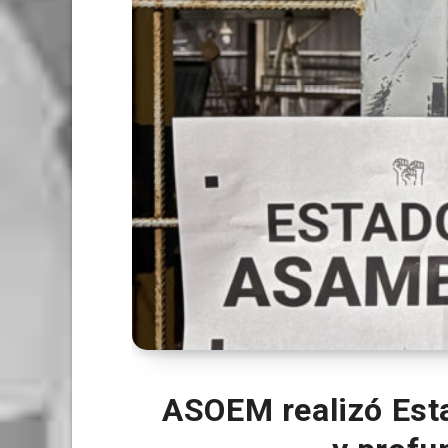
ASOEM realizó Esta