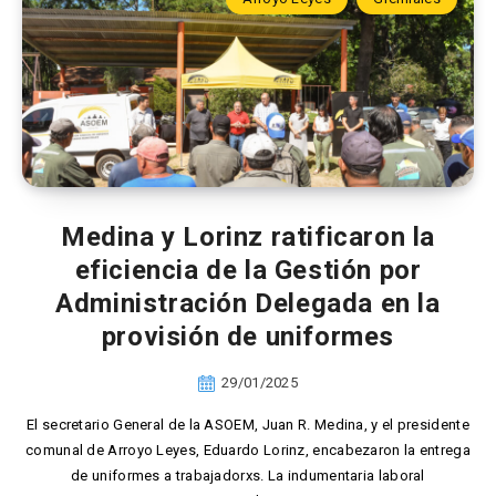
Medina y Lorinz ratificaron la
eficiencia de la Gestión por
Administración Delegada en la
provisión de uniformes
29/01/2025
El secretario General de la ASOEM, Juan R. Medina, y el presidente
comunal de Arroyo Leyes, Eduardo Lorinz, encabezaron la entrega
de uniformes a trabajadorxs. La indumentaria laboral