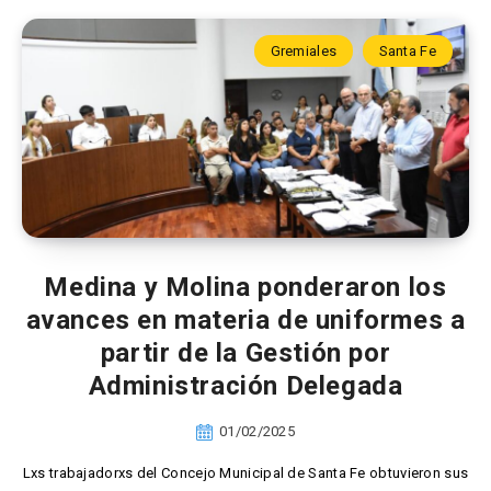
Gremiales
Santa Fe
Medina y Molina ponderaron los
avances en materia de uniformes a
partir de la Gestión por
Administración Delegada
01/02/2025
Lxs trabajadorxs del Concejo Municipal de Santa Fe obtuvieron sus