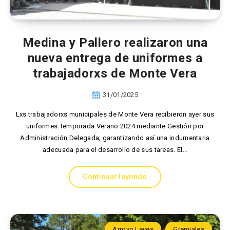
Medina y Pallero realizaron una
nueva entrega de uniformes a
trabajadorxs de Monte Vera
31/01/2025
Lxs trabajadorxs municipales de Monte Vera recibieron ayer sus
uniformes Temporada Verano 2024 mediante Gestión por
Administración Delegada; garantizando así una indumentaria
adecuada para el desarrollo de sus tareas. El…
Continuar leyendo
Arroyo Leyes
Gremiales