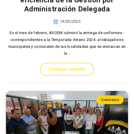
eficiencia de la Gestión por
Administración Delegada
14/03/2025
En el mes de febrero, ASOEM culminó la entrega de uniformes -
correspondientes a la Temporada Verano 2024- a trabajadorxs
municipales y comunales de las localidades que se enmarcan en
la…
Continuar leyendo
Gremiales