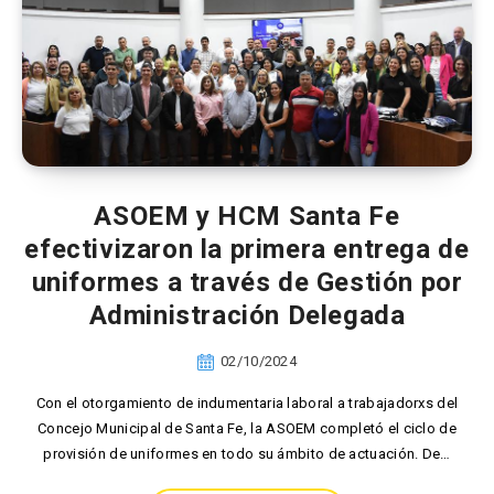
ASOEM y HCM Santa Fe
efectivizaron la primera entrega de
uniformes a través de Gestión por
Administración Delegada
02/10/2024
Con el otorgamiento de indumentaria laboral a trabajadorxs del
Concejo Municipal de Santa Fe, la ASOEM completó el ciclo de
provisión de uniformes en todo su ámbito de actuación. De…