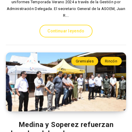
uniformes Temporada Verano 2024 a través de la Gestión por
Administración Delegada. El secretario General de la ASOEM, Juan
R….
Continuar leyendo
Gremiales
Rincón
Medina y Soperez refuerzan