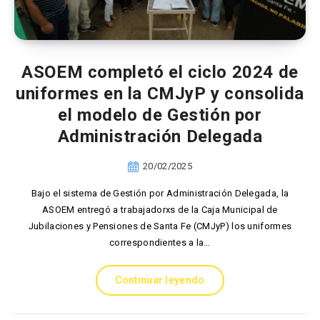
ASOEM completó el ciclo 2024 de
uniformes en la CMJyP y consolida
el modelo de Gestión por
Administración Delegada
20/02/2025
Bajo el sistema de Gestión por Administración Delegada, la
ASOEM entregó a trabajadorxs de la Caja Municipal de
Jubilaciones y Pensiones de Santa Fe (CMJyP) los uniformes
correspondientes a la…
Continuar leyendo