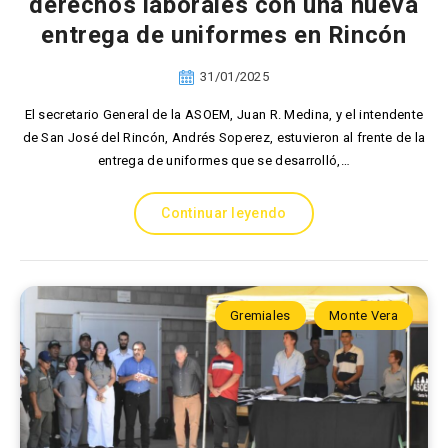
derechos laborales con una nueva
entrega de uniformes en Rincón
31/01/2025
El secretario General de la ASOEM, Juan R. Medina, y el intendente
de San José del Rincón, Andrés Soperez, estuvieron al frente de la
entrega de uniformes que se desarrolló,…
Continuar leyendo
Gremiales
Monte Vera