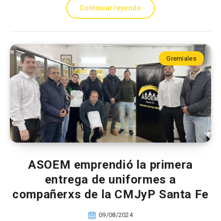
Continuar leyendo
Gremiales
ASOEM emprendió la primera
entrega de uniformes a
compañerxs de la CMJyP Santa Fe
09/08/2024