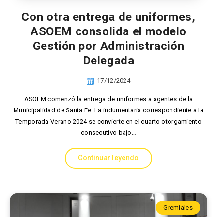
Con otra entrega de uniformes,
ASOEM consolida el modelo
Gestión por Administración
Delegada
17/12/2024
ASOEM comenzó la entrega de uniformes a agentes de la
Municipalidad de Santa Fe. La indumentaria correspondiente a la
Temporada Verano 2024 se convierte en el cuarto otorgamiento
consecutivo bajo…
Continuar leyendo
Gremiales