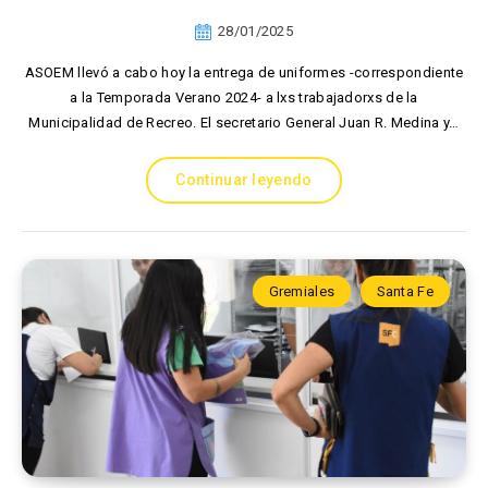
28/01/2025
ASOEM llevó a cabo hoy la entrega de uniformes -correspondiente
a la Temporada Verano 2024- a lxs trabajadorxs de la
Municipalidad de Recreo. El secretario General Juan R. Medina y…
Continuar leyendo
Gremiales
Santa Fe