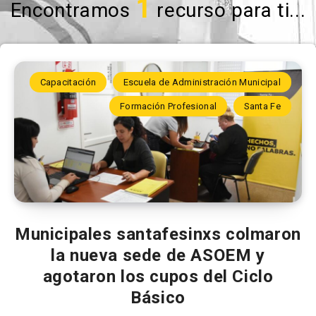
1
Encontramos
recurso para ti...
Capacitación
Escuela de Administración Municipal
Formación Profesional
Santa Fe
Municipales santafesinxs colmaron
la nueva sede de ASOEM y
agotaron los cupos del Ciclo
Básico