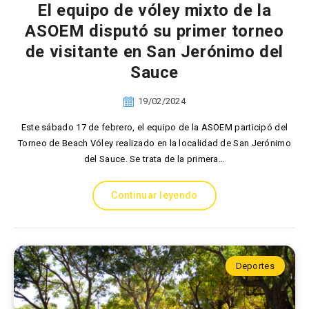
El equipo de vóley mixto de la
ASOEM disputó su primer torneo
de visitante en San Jerónimo del
Sauce
19/02/2024
Este sábado 17 de febrero, el equipo de la ASOEM participó del
Torneo de Beach Vóley realizado en la localidad de San Jerónimo
del Sauce. Se trata de la primera…
Continuar leyendo
Deportes