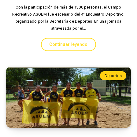
Con la participación de más de 1300 personas, el Campo
Recreativo ASOEM fue escenario del 4° Encuentro Deportivo,
organizado por la Secretaría de Deportes. En una jornada
atravesada por el…
Continuar leyendo
Deportes