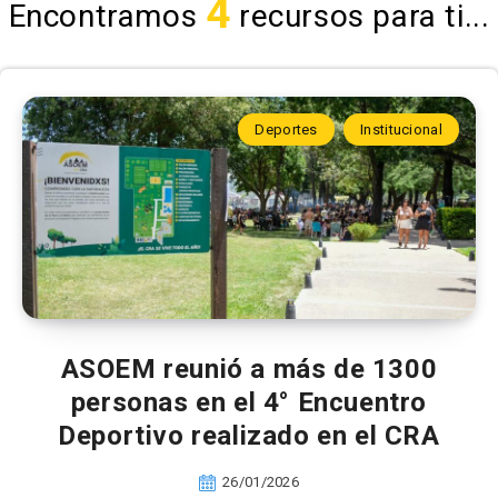
4
Encontramos
recursos para ti...
Deportes
Institucional
ASOEM reunió a más de 1300
personas en el 4° Encuentro
Deportivo realizado en el CRA
26/01/2026