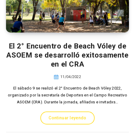
El 2° Encuentro de Beach Vóley de
ASOEM se desarrolló exitosamente
en el CRA
11/04/2022
El sábado 9 se realizó el 2° Encuentro de Beach Vóley 2022,
organizado por la secretaría de Deportes en el Campo Recreativo
ASOEM (CRA). Durante la jornada, afiliadxs e invitadxs…
Continuar leyendo