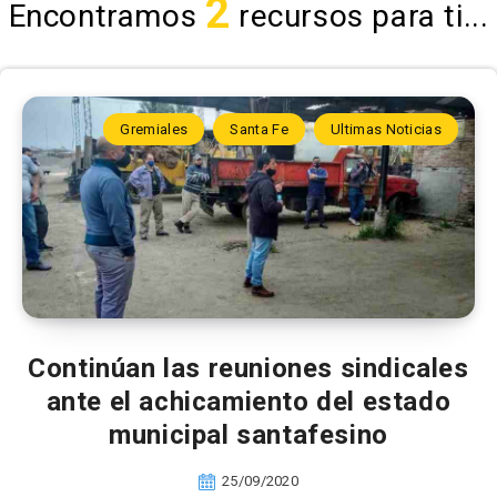
2
Encontramos
recursos para ti...
Gremiales
Santa Fe
Ultimas Noticias
Continúan las reuniones sindicales
ante el achicamiento del estado
municipal santafesino
25/09/2020