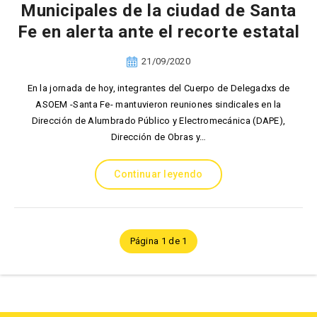
Municipales de la ciudad de Santa
Fe en alerta ante el recorte estatal
21/09/2020
En la jornada de hoy, integrantes del Cuerpo de Delegadxs de
ASOEM -Santa Fe- mantuvieron reuniones sindicales en la
Dirección de Alumbrado Público y Electromecánica (DAPE),
Dirección de Obras y…
Continuar leyendo
Página 1 de 1