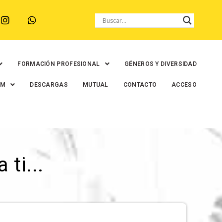
FORMACIÓN PROFESIONAL
GÉNEROS Y DIVERSIDAD
EM
DESCARGAS
MUTUAL
CONTACTO
ACCESO
ti...