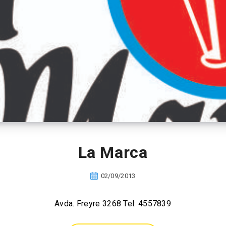
La Marca
02/09/2013
Avda. Freyre 3268 Tel: 4557839