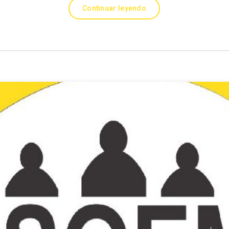
Continuar leyendo