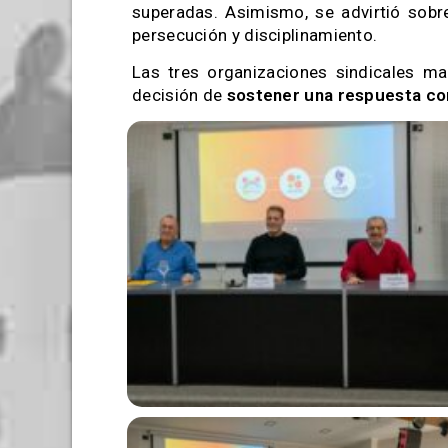
superadas. Asimismo, se advirtió sobre
persecución y disciplinamiento.
Las tres organizaciones sindicales m
decisión de
sostener una respuesta co