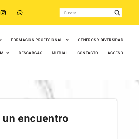
FORMACIÓN PROFESIONAL
GÉNEROS Y DIVERSIDAD
EM
DESCARGAS
MUTUAL
CONTACTO
ACCESO
 un encuentro