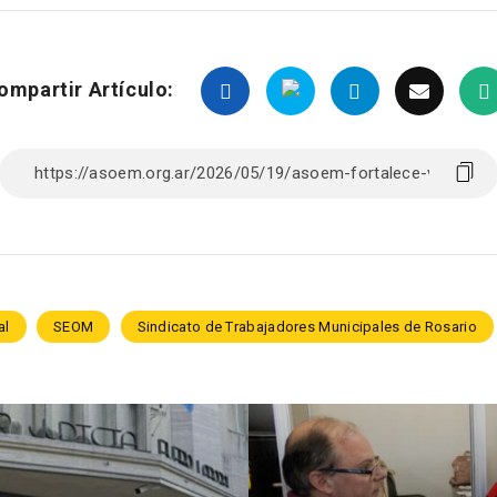
ompartir Artículo:
al
SEOM
Sindicato de Trabajadores Municipales de Rosario