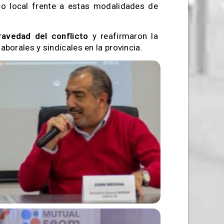
ico local frente a estas modalidades de
ravedad del conflicto
y reafirmaron la
aborales y sindicales en la provincia.