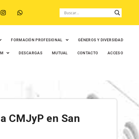
FORMACIÓN PROFESIONAL
GÉNEROS Y DIVERSIDAD
EM
DESCARGAS
MUTUAL
CONTACTO
ACCESO
 la CMJyP en San