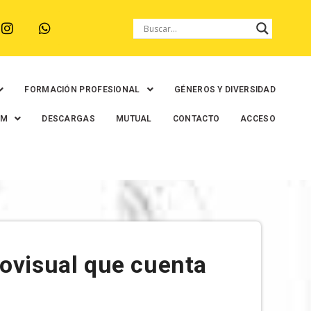
FORMACIÓN PROFESIONAL
GÉNEROS Y DIVERSIDAD
EM
DESCARGAS
MUTUAL
CONTACTO
ACCESO
iovisual que cuenta