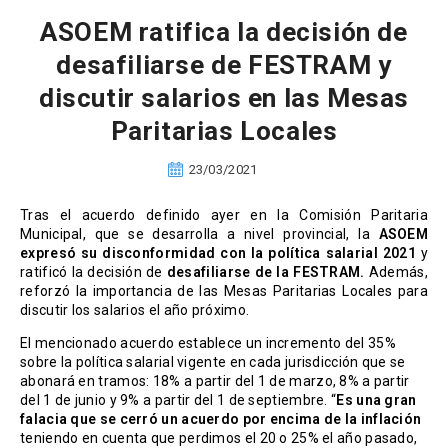
ASOEM ratifica la decisión de
desafiliarse de FESTRAM y
discutir salarios en las Mesas
Paritarias Locales
23/03/2021
Tras el acuerdo definido ayer en la Comisión Paritaria
Municipal, que se desarrolla a nivel provincial, la
ASOEM
expresó su disconformidad con la política salarial 2021
y
ratificó la decisión de
desafiliarse de la FESTRAM.
Además,
reforzó la importancia de las Mesas Paritarias Locales para
discutir los salarios el año próximo.
El mencionado acuerdo establece un incremento del 35%
sobre la política salarial vigente en cada jurisdicción que se
abonará en tramos: 18% a partir del 1 de marzo, 8% a partir
del 1 de junio y 9% a partir del 1 de septiembre. “
Es una gran
falacia que se cerró un acuerdo por encima de la inflación
teniendo en cuenta que perdimos el 20 o 25% el año pasado,