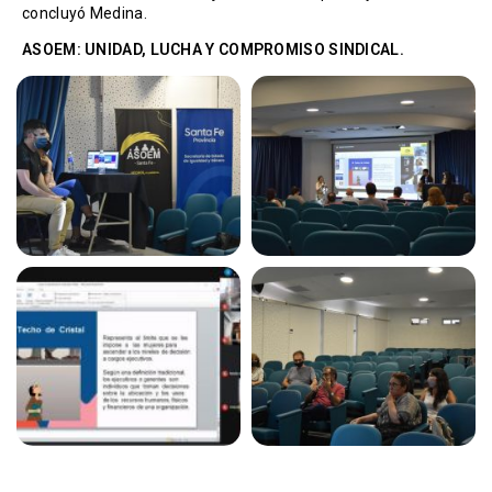
concluyó Medina.
ASOEM: UNIDAD, LUCHA Y COMPROMISO SINDICAL.