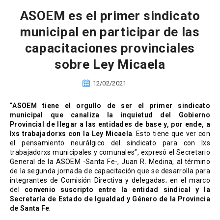
ASOEM es el primer sindicato
municipal en participar de las
capacitaciones provinciales
sobre Ley Micaela
12/02/2021
“
ASOEM tiene el orgullo de ser el primer sindicato
municipal que canaliza la inquietud del Gobierno
Provincial de llegar a las entidades de base y, por ende, a
lxs trabajadorxs con la Ley Micaela
. Esto tiene que ver con
el pensamiento neurálgico del sindicato para con lxs
trabajadorxs municipales y comunales”, expresó el Secretario
General de la ASOEM -Santa Fe-, Juan R. Medina, al término
de la segunda jornada de capacitación que se desarrolla para
integrantes de Comisión Directiva y delegadas; en el marco
del
convenio suscripto entre la entidad sindical y la
Secretaría de Estado de Igualdad y Género de la Provincia
de Santa Fe
.