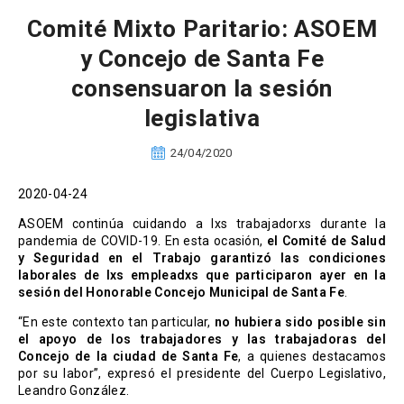
Comité Mixto Paritario: ASOEM
y Concejo de Santa Fe
consensuaron la sesión
legislativa
24/04/2020
2020-04-24
ASOEM continúa cuidando a lxs trabajadorxs durante la
pandemia de COVID-19. En esta ocasión,
el Comité de Salud
y Seguridad en el Trabajo garantizó las condiciones
laborales de lxs empleadxs que participaron ayer en la
sesión del Honorable Concejo Municipal de Santa Fe
.
“En este contexto tan particular,
no hubiera sido posible sin
el apoyo de los trabajadores y las trabajadoras del
Concejo de la ciudad de Santa Fe
, a quienes destacamos
por su labor”, expresó el presidente del Cuerpo Legislativo,
Leandro González.