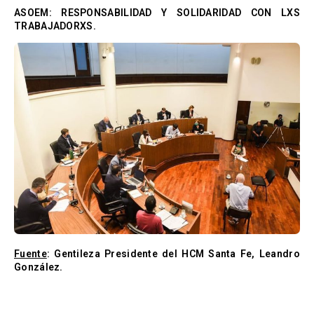
ASOEM: RESPONSABILIDAD Y SOLIDARIDAD CON LXS
TRABAJADORXS.
Fuente
: Gentileza Presidente del HCM Santa Fe, Leandro
González.