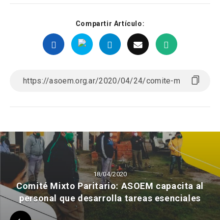
Compartir Artículo:
18/04/2020
Comité Mixto Paritario: ASOEM capacita al
personal que desarrolla tareas esenciales