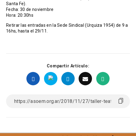
Santa Fe).
Fecha: 30 de noviembre
Hora: 20:30hs
Retirar las entradas en la Sede Sindical (Urquiza 1954) de 9 a
16hs, hasta el 29/11.
Compartir Artículo: