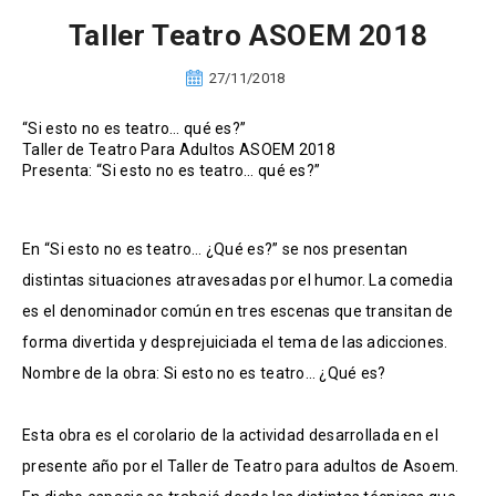
Taller Teatro ASOEM 2018
27/11/2018
“Si esto no es teatro… qué es?”
Taller de Teatro Para Adultos ASOEM 2018
Presenta: “Si esto no es teatro… qué es?”
En “Si esto no es teatro… ¿Qué es?” se nos presentan
distintas situaciones atravesadas por el humor. La comedia
es el denominador común en tres escenas que transitan de
forma divertida y desprejuiciada el tema de las adicciones.
Nombre de la obra: Si esto no es teatro… ¿Qué es?
Esta obra es el corolario de la actividad desarrollada en el
presente año por el Taller de Teatro para adultos de Asoem.