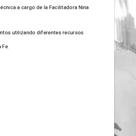
écnica a cargo de la Facilitadora Nina
ntos utilizando diferentes recursos
 Fe.