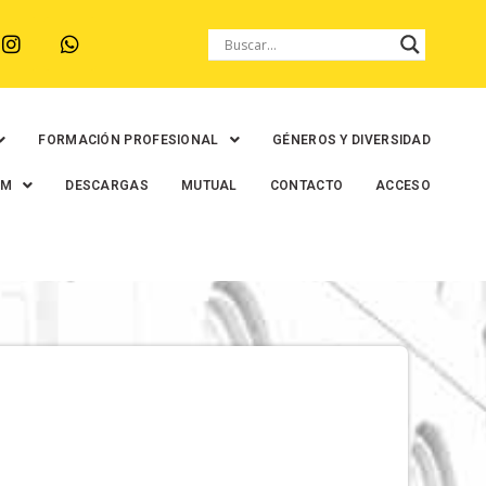
FORMACIÓN PROFESIONAL
GÉNEROS Y DIVERSIDAD
EM
DESCARGAS
MUTUAL
CONTACTO
ACCESO